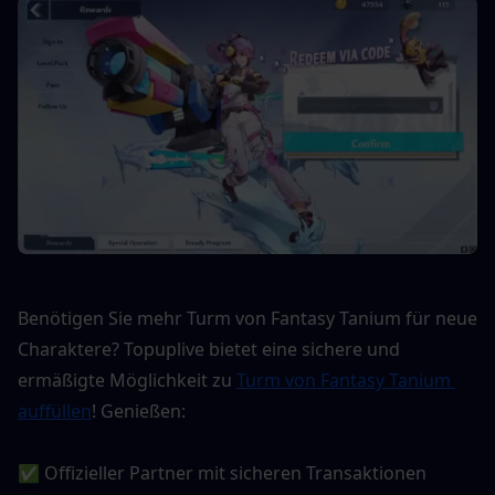
Benötigen Sie mehr Turm von Fantasy Tanium für neue 
Charaktere? Topuplive bietet eine sichere und 
ermäßigte Möglichkeit zu 
Turm von Fantasy Tanium 
auffüllen
! Genießen:
✅ Offizieller Partner mit sicheren Transaktionen