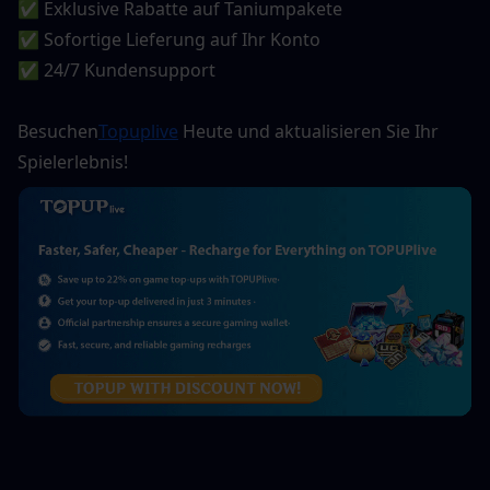
✅ Exklusive Rabatte auf Taniumpakete
✅ Sofortige Lieferung auf Ihr Konto
✅ 24/7 Kundensupport
Besuchen
Topuplive
 Heute und aktualisieren Sie Ihr 
Spielerlebnis!