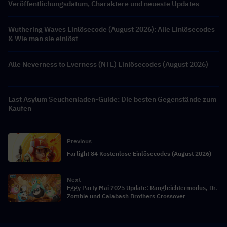
Veröffentlichungsdatum, Charaktere und neueste Updates
Wuthering Waves Einlösecode (August 2026): Alle Einlösecodes
& Wie man sie einlöst
Alle Neverness to Everness (NTE) Einlösecodes (August 2026)
Last Asylum Seuchenladen-Guide: Die besten Gegenstände zum
Kaufen
Previous
Farlight 84 Kostenlose Einlösecodes (August 2026)
Next
Eggy Party Mai 2025 Update: Rangleichtermodus, Dr.
Zombie und Calabash Brothers Crossover