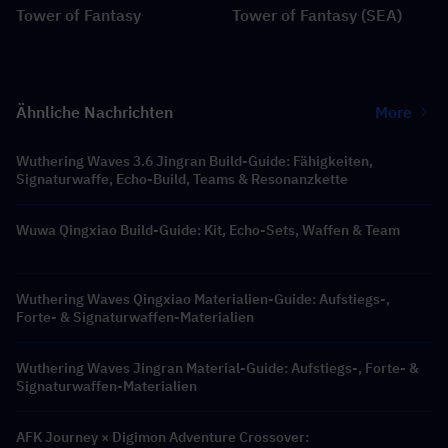
Tower of Fantasy
Tower of Fantasy (SEA)
Ähnliche Nachrichten
More
Wuthering Waves 3.6 Jingran Build-Guide: Fähigkeiten,
Signaturwaffe, Echo-Build, Teams & Resonanzkette
Wuwa Qingxiao Build-Guide: Kit, Echo-Sets, Waffen & Team
Wuthering Waves Qingxiao Materialien-Guide: Aufstiegs-,
Forte- & Signaturwaffen-Materialien
Wuthering Waves Jingran Material-Guide: Aufstiegs-, Forte- &
Signaturwaffen-Materialien
AFK Journey × Digimon Adventure Crossover: