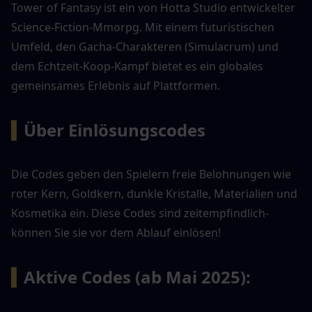
Tower of Fantasy ist ein von Hotta Studio entwickelter 
Science-Fiction-Mmorpg. Mit einem futuristischen 
Umfeld, den Gacha-Charakteren (Simulacrum) und 
dem Echtzeit-Koop-Kampf bietet es ein globales 
gemeinsames Erlebnis auf Plattformen.
▍
Über Einlösungscodes
Die Codes geben den Spielern freie Belohnungen wie 
roter Kern, Goldkern, dunkle Kristalle, Materialien und 
Kosmetika ein. Diese Codes sind zeitempfindlich-
können Sie sie vor dem Ablauf einlösen!
▍
Aktive Codes (ab Mai 2025):