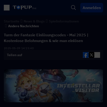
Anmelden
Startseite
News & Blogs
Spielinformationen
Andere Nachrichten
Turm der Fantasie Einlösungscodes - Mai 2025 |
Kostenlose Belohnungen & wie man einlösen
2025-05-09 14:15:40
Teilen auf