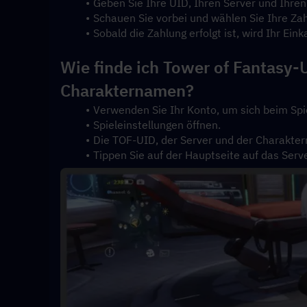
Geben Sie Ihre UID, Ihren Server und Ihre
Schauen Sie vorbei und wählen Sie Ihre Z
Sobald die Zahlung erfolgt ist, wird Ihr Ei
Wie finde ich Tower of Fantasy-U
Charakternamen?
Verwenden Sie Ihr Konto, um sich beim Sp
Spieleinstellungen öffnen.
Die TOF-UID, der Server und der Charakte
Tippen Sie auf der Hauptseite auf das Serv