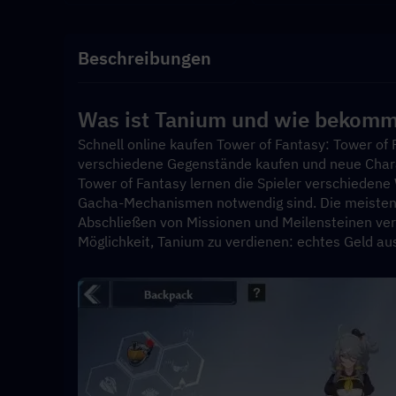
Beschreibungen
Was ist Tanium und wie bekomm
Schnell online kaufen Tower of Fantasy: Tower of
verschiedene Gegenstände kaufen und neue Chara
Tower of Fantasy lernen die Spieler verschiedene 
Gacha-Mechanismen notwendig sind. Die meisten 
Abschließen von Missionen und Meilensteinen verdi
Möglichkeit, Tanium zu verdienen: echtes Geld a