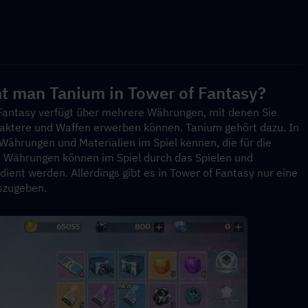
t man Tanium in Tower of Fantasy?
 Fantasy verfügt über mehrere Währungen, mit denen Sie 
ktere und Waffen erwerben können. Tanium gehört dazu. In 
Währungen und Materialien im Spiel kennen, die für die 
Währungen können im Spiel durch das Spielen und 
ent werden. Allerdings gibt es in Tower of Fantasy nur eine 
uszugeben.