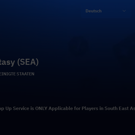
Deutsch
tasy (SEA)
EREINIGTE STAATEN
p Up Service is ONLY Applicable for Players in South East As