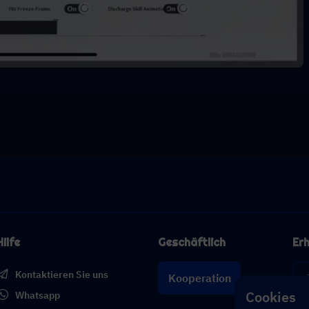
Hilfe
Geschäftlich
Erh
Kontaktieren Sie uns
Kooperation
Cookies
Whatsapp