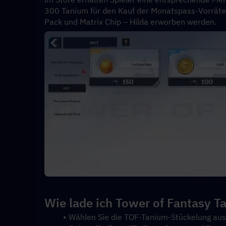
300 Tanium für den Kauf der Monatspass-Vorräte.
Pack und Matrix Chip – Hilda erworben werden.
Wie lade ich Tower of Fantasy T
Wählen Sie die TOF-Tanium-Stückelung aus