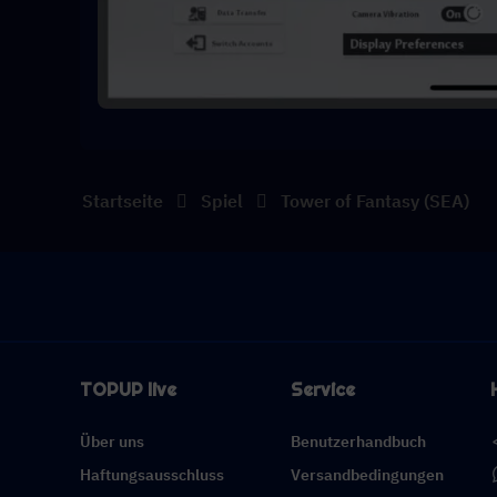
Startseite
Spiel
Tower of Fantasy (SEA)
TOPUP live
Service
Über uns
Benutzerhandbuch
Haftungsausschluss
Versandbedingungen