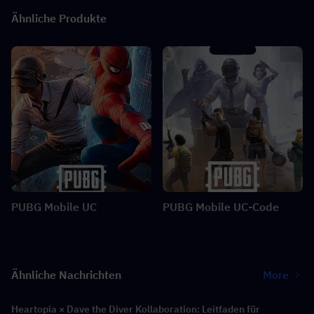
Ähnliche Produkte
PUBG Mobile UC
PUBG Mobile UC-Code
Ähnliche Nachrichten
More
Heartopia × Dave the Diver Kollaboration: Leitfaden für