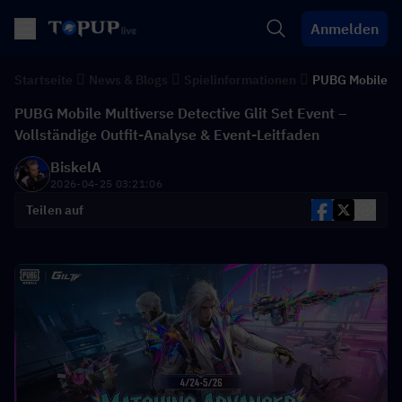
Anmelden
Startseite
News & Blogs
Spielinformationen
PUBG Mobile
PUBG Mobile Multiverse Detective Glit Set Event –
Vollständige Outfit-Analyse & Event-Leitfaden
BiskelA
2026-04-25 03:21:06
Teilen auf