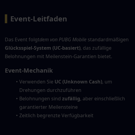
▍
Event-Leitfaden
Das Event folgt
dem von PUBG Mobile
 standardmäßigen 
Glücksspiel-System (UC-basiert)
, das zufällige 
Belohnungen mit Meilenstein-Garantien bietet.
Event-Mechanik
Verwenden Sie 
UC (Unknown Cash)
, um 
Drehungen durchzuführen
Belohnungen sind 
zufällig
, aber einschließlich 
garantierter Meilensteine
Zeitlich begrenzte Verfügbarkeit