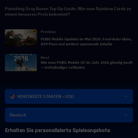
Punishing Gray Raven Top Up Guide: Wie man Rainbow Cards zu
einem besseren Preis bekommt?
Previous
PUBG Mobile Updates im Mai 2026: Ford-Auto-Skins,
A19-Pass und weitere spannende Inhalte
Next
Wie man PUBG Mobile UC im Jahr 2026 günstig kauft
— Vollständiger Leitfaden
VEREINIGTE STAATEN - USD
Deutsch
Erhalten Sie personalisierte Spieleangebote