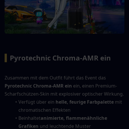
▍
Pyrotechnic Chroma-AMR ein
Zusammen mit dem Outfit führt das Event das 
Pyrotechnic Chroma-AMR ein
 ein, einen Premium-
Scharfschützen-Skin mit explosiver optischer Wirkung.
Verfügt über ein 
helle, feurige Farbpalette
 mit 
chromatischen Effekten
Beinhaltet
animierte, flammenähnliche 
Grafiken
 und leuchtende Muster