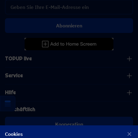
Abonnieren
TOPUP live
Service
Hilfe
Geschäftlich
Kooperation
Cookies