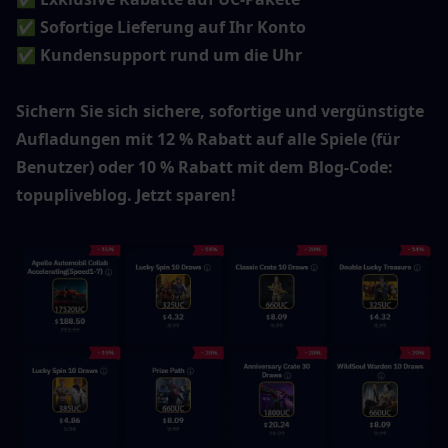
✅ Sofortige Lieferung auf Ihr Konto
✅ Kundensupport rund um die Uhr
Sichern Sie sich sichere, sofortige und vergünstigte 
Aufladungen mit 12 % Rabatt auf alle Spiele (für 
Benutzer) oder 10 % Rabatt mit dem Blog-Code: 
topupliveblog. Jetzt sparen!