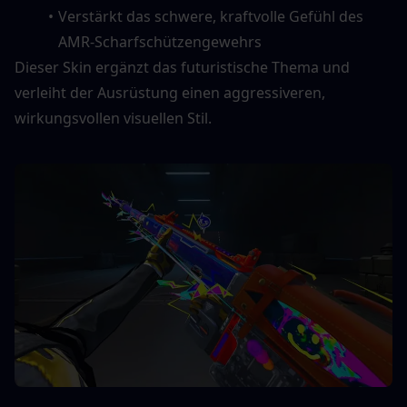
Verstärkt das schwere, kraftvolle Gefühl des 
AMR-Scharfschützengewehrs
Dieser Skin ergänzt das futuristische Thema und 
verleiht der Ausrüstung einen aggressiveren, 
wirkungsvollen visuellen Stil.