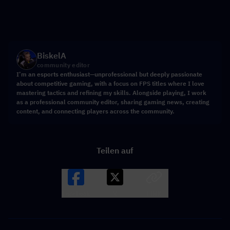
BiskelA
community editor
I’m an esports enthusiast—unprofessional but deeply passionate
about competitive gaming, with a focus on FPS titles where I love
mastering tactics and refining my skills. Alongside playing, I work
as a professional community editor, sharing gaming news, creating
content, and connecting players across the community.
Teilen auf
Facebook
X
LINK