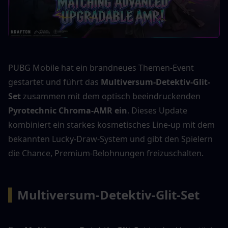
PUBG Mobile hat ein brandneues Themen-Event 
gestartet und führt das 
Multiversum-Detektiv-Glit-
Set
 zusammen mit dem optisch beeindruckenden 
Pyrotechnic Chroma-AMR ein
. Dieses Update 
kombiniert ein starkes kosmetisches Line-up mit dem 
bekannten Lucky-Draw-System und gibt den Spielern 
die Chance, Premium-Belohnungen freizuschalten.
▍
Multiversum-Detektiv-Glit-Set