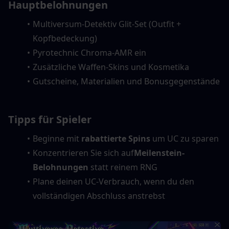
Hauptbelohnungen
Multiversum-Detektiv Glit-Set (Outfit + 
Kopfbedeckung)
Pyrotechnic Chroma-AMR ein
Zusätzliche Waffen-Skins und Kosmetika
Gutscheine, Materialien und Bonusgegenstände
Tipps für Spieler
Beginne mit 
rabattierte Spins
 um UC zu sparen
Konzentrieren Sie sich auf
Meilenstein-
Belohnungen
 statt reinem RNG
Plane deinen UC-Verbrauch, wenn du den 
vollständigen Abschluss anstrebst