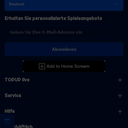
Deutsch
Erhalten Sie personalisierte Spieleangebote
Abonnieren
TOPUP live
Service
Hilfe
Geschäftlich