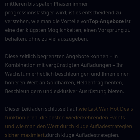
mittleren bis späten Phasen immer 
progressionslastiger wird, ist es entscheidend zu 
verstehen, wie man die Vorteile von
Top-Angebote
 ist 
eine der klügsten Möglichkeiten, einen Vorsprung zu 
behalten, ohne zu viel auszugeben.
Diese zeitlich begrenzten Angebote können – in 
Kombination mit vergünstigten Aufladungen – Ihr 
Wachstum erheblich beschleunigen und Ihnen einen 
höheren Wert an Goldbarren, Heldenfragmenten, 
Beschleunigern und exklusiver Ausrüstung bieten.
Dieser Leitfaden schlüsselt auf,
wie Last War Hot Deals 
funktionieren, die besten wiederkehrenden Events 
und wie man den Wert durch kluge Aufladestrategien 
sicher maximiert.
durch kluge Aufladestrategien.