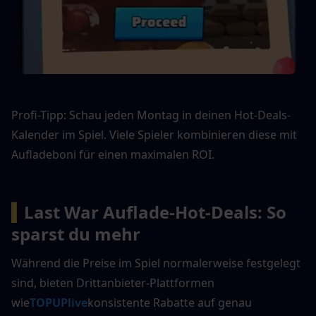
Profi-Tipp: Schau jeden Montag in deinen Hot-Deals-
Kalender im Spiel. Viele Spieler kombinieren diese mit 
Aufladeboni für einen maximalen ROI.
▍
Last War Auflade-Hot-Deals: So 
sparst du mehr
Während die Preise im Spiel normalerweise festgelegt 
sind, bieten Drittanbieter-Plattformen 
wie
TOPUPlive
konsistente Rabatte auf genau 