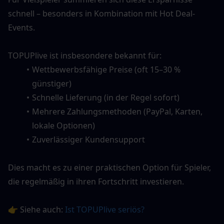
schnell – besonders in Kombination mit Hot Deal-
Events.
TOPUPlive ist insbesondere bekannt für:
Wettbewerbsfähige Preise (oft 15–30 % 
günstiger)
Schnelle Lieferung (in der Regel sofort)
Mehrere Zahlungsmethoden (PayPal, Karten, 
lokale Optionen)
Zuverlässiger Kundensupport
Dies macht es zu einer praktischen Option für Spieler, 
die regelmäßig in ihren Fortschritt investieren.
👉 Siehe auch: 
Ist TOPUPlive seriös?