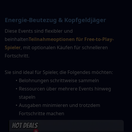
Energie-Beutezug & Kopfgeldjäger
Diese Events sind flexibler und 
beinhalten
Teilnahmeoptionen für Free-to-Play-
Spieler
, mit optionalen Käufen für schnelleren 
Fortschritt.
Sie sind ideal für Spieler, die Folgendes möchten:
Belohnungen schrittweise sammeln
Ressourcen über mehrere Events hinweg 
stapeln
Ausgaben minimieren und trotzdem 
Fortschritte machen