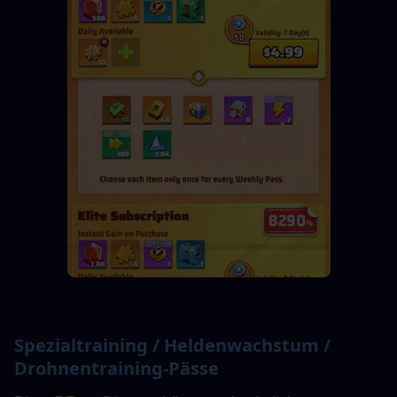
Spezialtraining / Heldenwachstum / 
Drohnentraining-Pässe