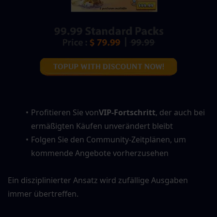
Profitieren Sie von
VIP-Fortschritt
, der auch bei 
ermäßigten Käufen unverändert bleibt
Folgen Sie den Community-Zeitplänen, um 
kommende Angebote vorherzusehen
Ein disziplinierter Ansatz wird zufällige Ausgaben 
immer übertreffen.