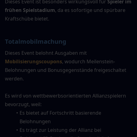
Dieses Event ist besonders wirkungsvoll für 
Spieler im 
frühen Spielstadium
, da es sofortige und spürbare 
Kraftschübe bietet.
Totalmobilmachung
Dieses Event belohnt Ausgaben mit 
Mobilisierungscoupons
, wodurch Meilenstein-
Belohnungen und Bonusgegenstände freigeschaltet 
werden.
Es wird von wettbewerbsorientierten Allianzspielern 
bevorzugt, weil:
Es bietet auf Fortschritt basierende 
Belohnungen
Es trägt zur Leistung der Allianz bei