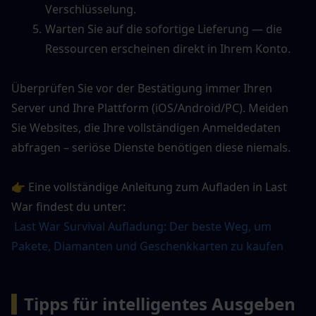
Verschlüsselung.
Warten Sie auf die sofortige Lieferung — die 
Ressourcen erscheinen direkt in Ihrem Konto.
Überprüfen Sie vor der Bestätigung immer Ihren 
Server und Ihre Plattform (iOS/Android/PC). Meiden 
Sie Websites, die Ihre vollständigen Anmeldedaten 
abfragen – seriöse Dienste benötigen diese niemals.
👉 Eine vollständige Anleitung zum Aufladen in Last 
War findest du unter:
Last War Survival Aufladung: Der beste Weg, um 
Pakete, Diamanten und Geschenkkarten zu kaufen
▍
Tipps für intelligentes Ausgeben 