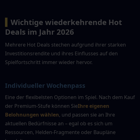
▍
Wichtige wiederkehrende Hot 
Deals im Jahr 2026
Mehrere Hot Deals stechen aufgrund ihrer starken 
Investitionsrendite und ihres Einflusses auf den 
Spielfortschritt immer wieder hervor.
Individueller Wochenpass
Eine der flexibelsten Optionen im Spiel. Nach dem Kauf 
der Premium-Stufe können Sie
Ihre eigenen 
Belohnungen wählen
, und passen sie an Ihre 
aktuellen Bedürfnisse an – egal ob es sich um 
Ressourcen, Helden-Fragmente oder Baupläne 