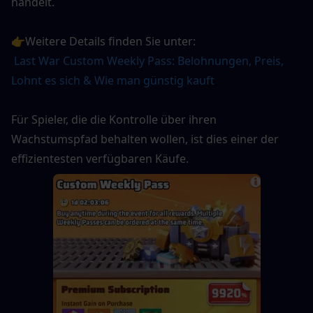
handelt.
👉Weitere Details finden Sie unter:
Last War Custom Weekly Pass: Belohnungen, Preis, 
Lohnt es sich & Wie man günstig kauft
Für Spieler, die die Kontrolle über ihren 
Wachstumspfad behalten wollen, ist dies einer der 
effizientesten verfügbaren Käufe.