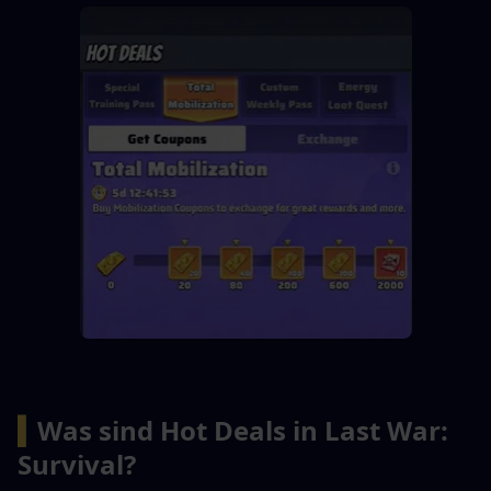
▍
Was sind Hot Deals in Last War: 
Survival?