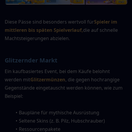
Diese Pässe sind besonders wertvoll für
Spieler im 
mittleren bis späten Spielverlauf,
die auf schnelle 
Machtsteigerungen abzielen.
Glitzernder Markt
Ein kaufbasiertes Event, bei dem Käufe belohnt 
werden mit
Glitzermünzen
, die gegen hochrangige 
Gegenstände eingetauscht werden können, wie zum 
Beispiel:
Baupläne für mythische Ausrüstung
Seltene Skins (z. B. Pilz, Hubschrauber)
Ressourcenpakete