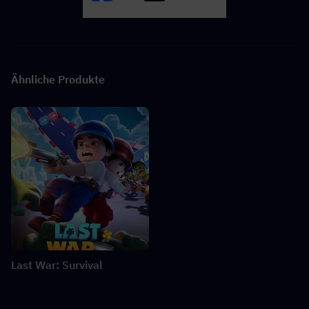
Facebook
X
LINK
Ähnliche Produkte
Last War: Survival