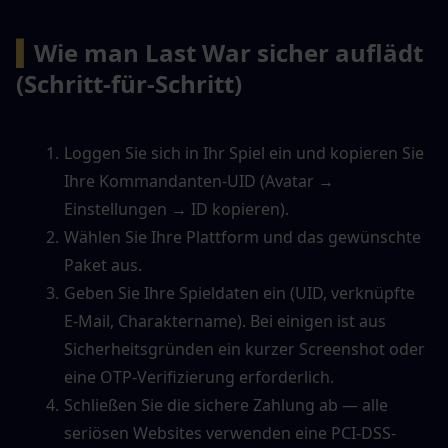
▍
Wie man Last War sicher auflädt 
(Schritt-für-Schritt)
Loggen Sie sich in Ihr Spiel ein und kopieren Sie 
Ihre Kommandanten-UID (Avatar → 
Einstellungen → ID kopieren).
Wählen Sie Ihre Plattform und das gewünschte 
Paket aus.
Geben Sie Ihre Spieldaten ein (UID, verknüpfte 
E-Mail, Charaktername). Bei einigen ist aus 
Sicherheitsgründen ein kurzer Screenshot oder 
eine OTP-Verifizierung erforderlich.
Schließen Sie die sichere Zahlung ab — alle 
seriösen Websites verwenden eine PCI-DSS-