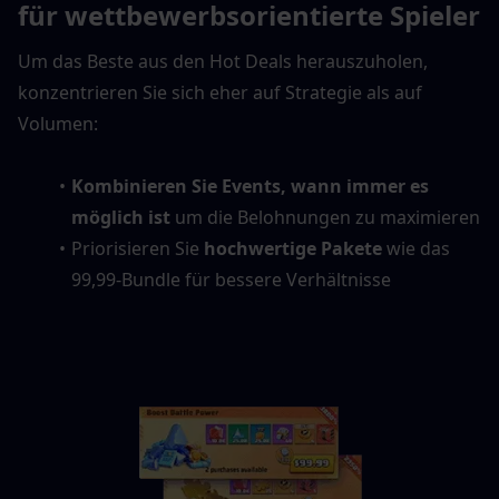
für wettbewerbsorientierte Spieler
Um das Beste aus den Hot Deals herauszuholen, 
konzentrieren Sie sich eher auf Strategie als auf 
Volumen:
Kombinieren Sie Events, wann immer es 
möglich ist
 um die Belohnungen zu maximieren
Priorisieren Sie 
hochwertige Pakete
 wie das 
99,99-Bundle für bessere Verhältnisse