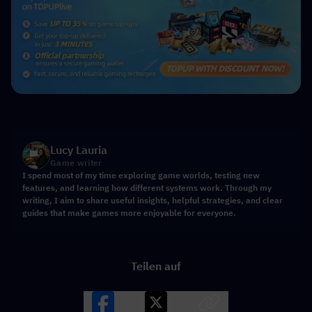
Lucy Lauria
Game writer
I spend most of my time exploring game worlds, testing new
features, and learning how different systems work. Through my
writing, I aim to share useful insights, helpful strategies, and clear
guides that make games more enjoyable for everyone.
Teilen auf