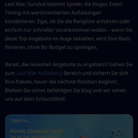
Last War: Survival belohnt Spieler, die kluges Event-
Timing mit wertorientierten Aufladungen 
kombinieren. Egal, ob Sie die Rangliste anführen oder 
einfach nur schneller vorankommen wollen – wenn Sie 
diese Top-Angebote im Auge behalten, wird Ihre Basis 
florieren, ohne Ihr Budget zu sprengen.
Bereit, die neuesten Angebote zu ergattern? Gehen Sie 
zum 
Last War Aufladung
 Bereich und sichern Sie sich 
Ihre Pakete, bevor die nächste Rotation beginnt. 
Bleiben Sie sicher, befehligen Sie klug und wir sehen 
uns auf dem Schlachtfeld!