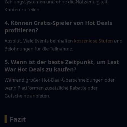
Zahlungssystemen und ohne die Notwendigkeit, 
Konten zu teilen.
4. Können Gratis-Spieler von Hot Deals 
profitieren?
Absolut. Viele Events beinhalten 
kostenlose Stufen
 und 
Belohnungen für die Teilnahme.
5. Wann ist der beste Zeitpunkt, um Last 
War Hot Deals zu kaufen?
Während großer Hot-Deal-Überschneidungen oder 
wenn Plattformen zusätzliche Rabatte oder 
Gutscheine anbieten.
▍
Fazit