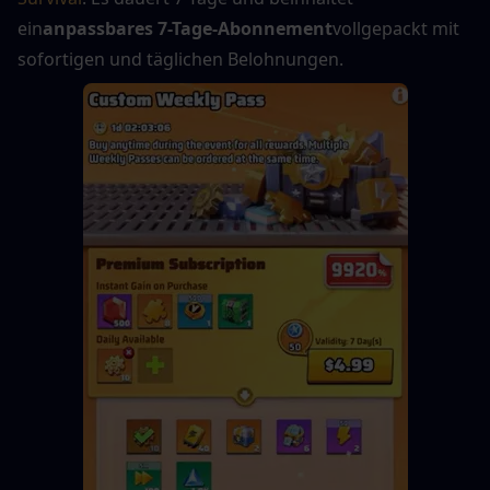
ein
anpassbares 7-Tage-Abonnement
vollgepackt mit 
sofortigen und täglichen Belohnungen.