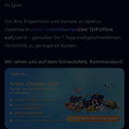
im Spiel.
Um Ihre Ersparnisse und Vorteile im Spiel zu 
maximieren,
laden Sie
Goldbarren
über TOPUPlive 
auf,
zuerst – genießen Sie 7 Tage maßgeschneiderten 
Fortschritt zu geringeren Kosten.
Wir sehen uns auf dem Schlachtfeld, Kommandant!