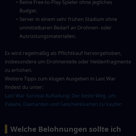
Reine Free-to-Play-Spieler ohne jegliches 
Budget.
Server in einem sehr frühen Stadium ohne 
unmittelbaren Bedarf an Drohnen- oder 
Ausrüstungsmaterialien.
Es wird regelmäßig als Pflichtkauf hervorgehoben, 
insbesondere um Drohnenteile oder Heldenfragmente 
zu erhöhen.
Weitere Tipps zum klugen Ausgeben in Last War 
findest du unter: 
Last War Survival Aufladung: Der beste Weg, um 
Pakete, Diamanten und Geschenkkarten zu kaufen
▍
Welche Belohnungen sollte ich 