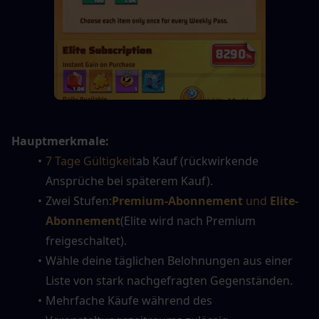
Hauptmerkmale:
7 Tage Gültigkeit
ab Kauf (rückwirkende 
Ansprüche bei späterem Kauf).
Zwei Stufen:
Premium-Abonnement
 und 
Elite-
Abonnement
(Elite wird nach Premium 
freigeschaltet).
Wähle deine täglichen Belohnungen aus einer 
Liste von stark nachgefragten Gegenständen.
Mehrfache Käufe während des 