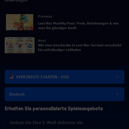
Änderungen
Previous
Last War Monthly Pass: Preis, Belohnungen & wie
man ihn günstiger kauft
Next
Wie man Geschenke in Last War Survival verschickt:
Ein vollständiger Leitfaden
VEREINIGTE STAATEN - USD
Deutsch
Erhalten Sie personalisierte Spieleangebote