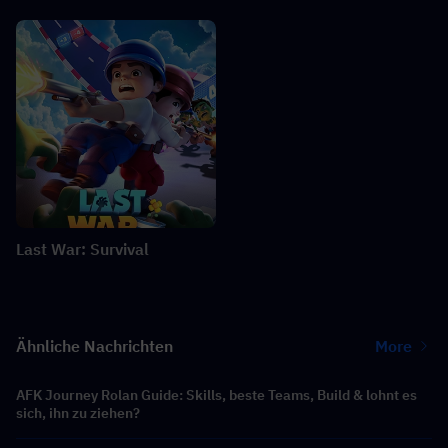
Last War: Survival
Ähnliche Nachrichten
More
AFK Journey Rolan Guide: Skills, beste Teams, Build & lohnt es
sich, ihn zu ziehen?