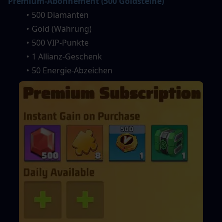
Premium-Abonnement (500 Goldsteine)
500 Diamanten
Gold (Währung)
500 VIP-Punkte
1 Allianz-Geschenk
50 Energie-Abzeichen