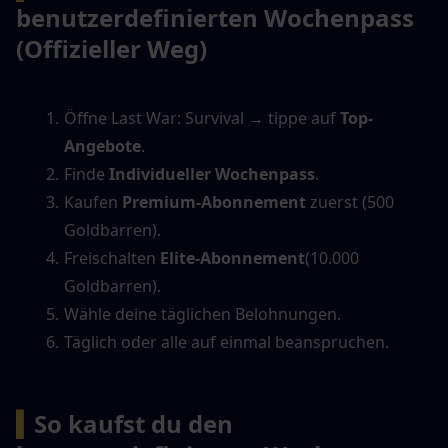
benutzerdefinierten Wochenpass 
(Offizieller Weg)
Öffne Last War: Survival → tippe auf 
Top-
Angebote
.
Finde 
Individueller Wochenpass
.
Kaufen 
Premium-Abonnement
 zuerst (500 
Goldbarren).
Freischalten 
Elite-Abonnement
(10.000 
Goldbarren).
Wähle deine täglichen Belohnungen.
Täglich oder alle auf einmal beanspruchen.
▍
So kaufst du den 