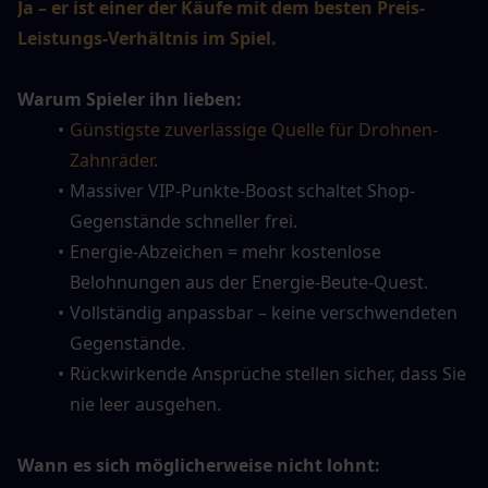
Ja – er ist einer der Käufe mit dem besten Preis-
Leistungs-Verhältnis im Spiel.
Warum Spieler ihn lieben:
Günstigste zuverlässige Quelle für Drohnen-
Zahnräder
.
Massiver VIP-Punkte-Boost schaltet Shop-
Gegenstände schneller frei.
Energie-Abzeichen = mehr kostenlose 
Belohnungen aus der Energie-Beute-Quest.
Vollständig anpassbar – keine verschwendeten 
Gegenstände.
Rückwirkende Ansprüche stellen sicher, dass Sie 
nie leer ausgehen.
Wann es sich möglicherweise nicht lohnt: