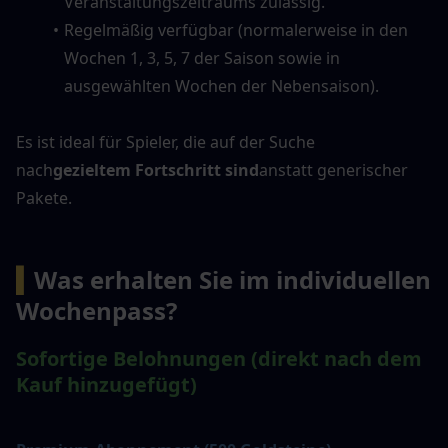
Veranstaltungszeitraums zulässig.
Regelmäßig verfügbar (normalerweise in den 
Wochen 1, 3, 5, 7 der Saison sowie in 
ausgewählten Wochen der Nebensaison).
Es ist ideal für Spieler, die auf der Suche 
nach
gezieltem Fortschritt sind
anstatt generischer 
Pakete.
▍
Was erhalten Sie im individuellen 
Wochenpass?
Sofortige Belohnungen (direkt nach dem 
Kauf hinzugefügt)