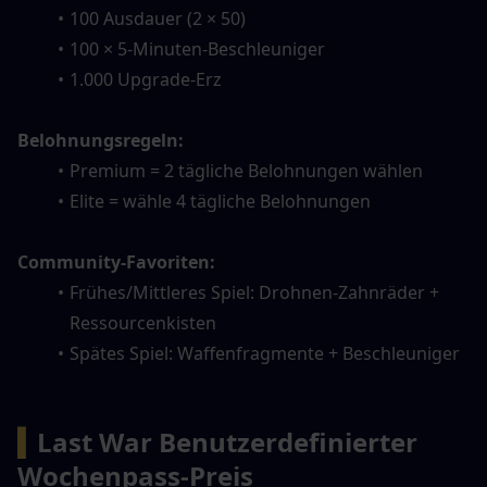
100 Ausdauer (2 × 50)
100 × 5-Minuten-Beschleuniger
1.000 Upgrade-Erz
Belohnungsregeln:
Premium = 2 tägliche Belohnungen wählen
Elite = wähle 4 tägliche Belohnungen
Community-Favoriten:
Frühes/Mittleres Spiel: Drohnen-Zahnräder + 
Ressourcenkisten
Spätes Spiel: Waffenfragmente + Beschleuniger
▍
Last War Benutzerdefinierter 
Wochenpass-Preis