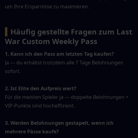
um Ihre Ersparnisse zu maximieren.
▍
Häufig gestellte Fragen zum Last 
War Custom Weekly Pass
1. Kann ich den Pass am letzten Tag kaufen?
Ja — du erhältst trotzdem alle 7 Tage Belohnungen 
sofort.
2. Ist Elite den Aufpreis wert?
Für die meisten Spieler ja — doppelte Belohnungen + 
VIP-Punkte sind hocheffizient.
3. Werden Belohnungen gestapelt, wenn ich 
mehrere Pässe kaufe?