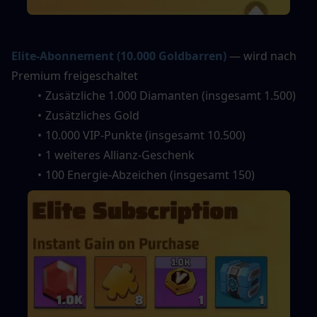
Elite-Abonnement (10.000 Goldbarren)
— wird nach 
Premium freigeschaltet
Zusätzliche 1.000 Diamanten (insgesamt 1.500)
Zusätzliches Gold
10.000 VIP-Punkte (insgesamt 10.500)
1 weiteres Allianz-Geschenk
100 Energie-Abzeichen (insgesamt 150)