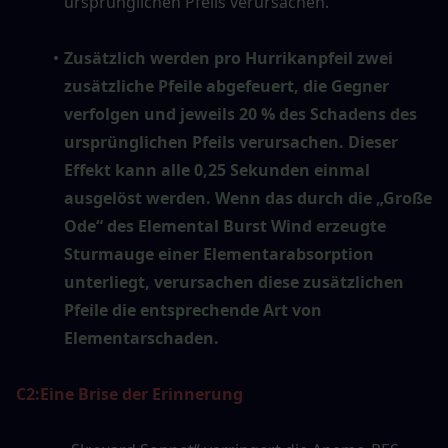
ursprünglichen Pfeils verursachen.
Zusätzlich werden pro Hurrikanpfeil zwei 
zusätzliche Pfeile abgefeuert, die Gegner 
verfolgen und jeweils 20 % des Schadens des 
ursprünglichen Pfeils verursachen. Dieser 
Effekt kann alle 0,25 Sekunden einmal 
ausgelöst werden. Wenn das durch die „Große 
Ode“ des Elemental Burst Wind erzeugte 
Sturmauge einer Elementarabsorption 
unterliegt, verursachen diese zusätzlichen 
Pfeile die entsprechende Art von 
Elementarschaden.
C2:
Eine Brise der Erinnerung