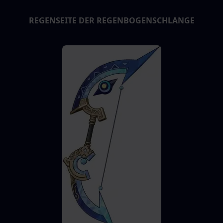
REGENSEITE DER REGENBOGENSCHLANGE