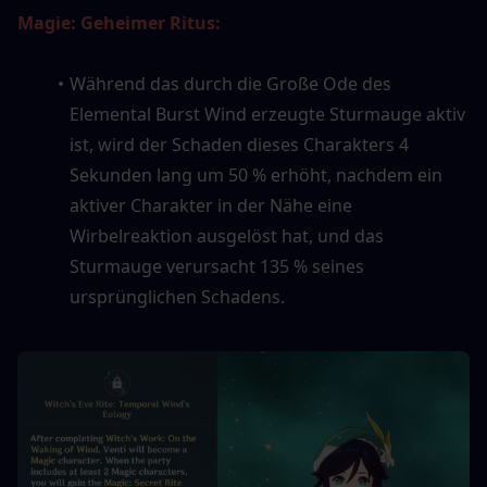
Magie: Geheimer Ritus:
Während das durch die Große Ode des 
Elemental Burst Wind erzeugte Sturmauge aktiv 
ist, wird der Schaden dieses Charakters 4 
Sekunden lang um 50 % erhöht, nachdem ein 
aktiver Charakter in der Nähe eine 
Wirbelreaktion ausgelöst hat, und das 
Sturmauge verursacht 135 % seines 
ursprünglichen Schadens.