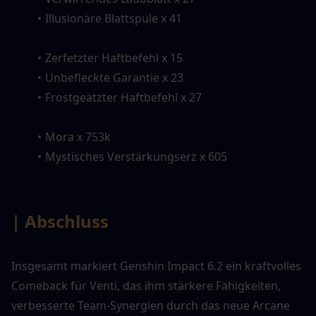
Illusionäre Blattspule x 41
Zerfetzter Haftbefehl x 15
Unbefleckte Garantie x 23
Frostgeätzter Haftbefehl x 27
Mora x 753k
Mystisches Verstärkungserz x 605
| Abschluss
Insgesamt markiert Genshin Impact 6.2 ein kraftvolles 
Comeback für Venti, das ihm stärkere Fähigkeiten, 
verbesserte Team-Synergien durch das neue Arcane 