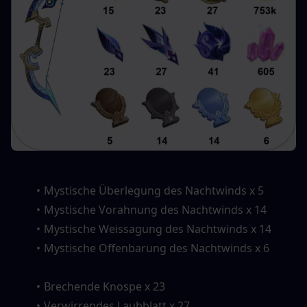
Mystische Überlegung des Nachtwinds x 5
Mystische Vorahnung des Nachtwinds x 14
Mystische Weissagung des Nachtwinds x 14
Mystische Offenbarung des Nachtwinds x 6
Brechende Knospe x 23
Verwirrendes Laubblatt x 27