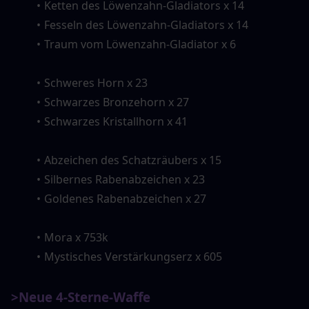
Ketten des Löwenzahn-Gladiators x 14
Fesseln des Löwenzahn-Gladiators x 14
Traum vom Löwenzahn-Gladiator x 6
Schweres Horn x 23
Schwarzes Bronzehorn x 27
Schwarzes Kristallhorn x 41
Abzeichen des Schatzräubers x 15
Silbernes Rabenabzeichen x 23
Goldenes Rabenabzeichen x 27
Mora x 753k
Mystisches Verstärkungserz x 605
>Neue 4-Sterne-Waffe