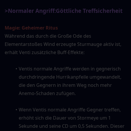
>Normaler Angriff:
Göttliche Treffsicherheit
Magie: Geheimer Ritus
Während das durch die Große Ode des 
Elementarstoßes Wind erzeugte Sturmauge aktiv ist, 
erhält Venti zusätzliche Buff-Effekte:
Ventis normale Angriffe werden in gegnerisch 
durchdringende Hurrikanpfeile umgewandelt, 
die den Gegnern in ihrem Weg noch mehr 
Anemo-Schaden zufügen.
Wenn Ventis normale Angriffe Gegner treffen, 
erhöht sich die Dauer von Stormeye um 1 
Sekunde und seine CD um 0,5 Sekunden. Dieser 