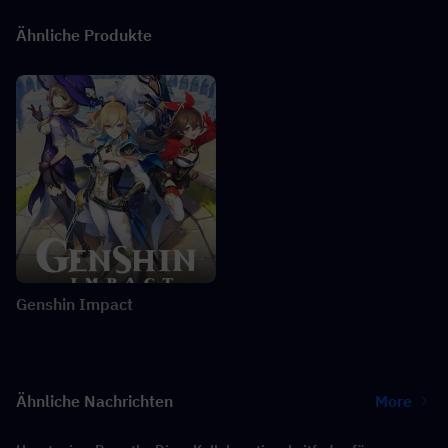
Ähnliche Produkte
Genshin Impact
Ähnliche Nachrichten
More