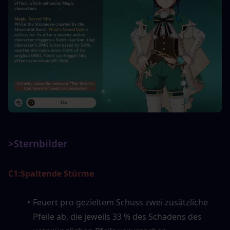
>Sternbilder
C1:
Spaltende Stürme
Feuert pro gezieltem Schuss zwei zusätzliche 
Pfeile ab, die jeweils 33 % des Schadens des 