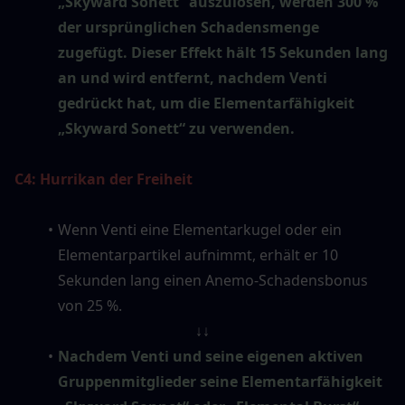
„Skyward Sonett“ auszulösen, werden 300 % 
der ursprünglichen Schadensmenge 
zugefügt. Dieser Effekt hält 15 Sekunden lang 
an und wird entfernt, nachdem Venti 
gedrückt hat, um die Elementarfähigkeit 
„Skyward Sonett“ zu verwenden.
C4: Hurrikan der Freiheit
Wenn Venti eine Elementarkugel oder ein 
Elementarpartikel aufnimmt, erhält er 10 
Sekunden lang einen Anemo-Schadensbonus 
von 25 %.
↓↓
Nachdem Venti und seine eigenen aktiven 
Gruppenmitglieder seine Elementarfähigkeit 