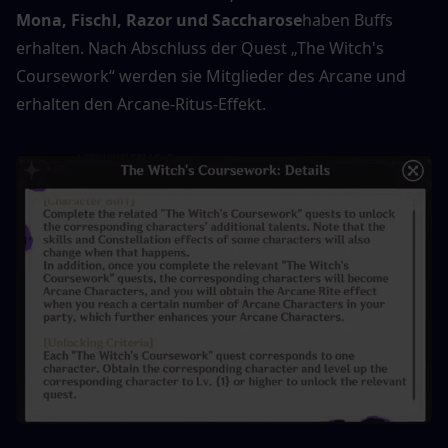
Mona, Fischl, Razor und Saccharose
haben Buffs 
erhalten. Nach Abschluss der Quest „The Witch's 
Coursework“ werden sie Mitglieder des Arcane und 
erhalten den Arcane-Ritus-Effekt.