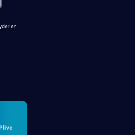
yder en 