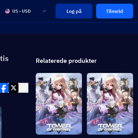
Log på
Tilmeld
US - USD
tis
Relaterede produkter