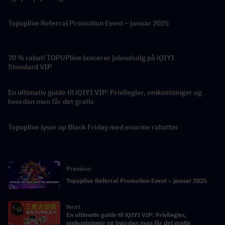
Topuplive Referral Promotion Event – ​​januar 2025
70 % rabat! TOPUPlive lancerer juleudsalg på iQIYI
Standard VIP
En ultimativ guide til iQIYI VIP: Privilegier, omkostninger og
hvordan man får det gratis
Topuplive lyser op Black Friday med enorme rabatter
Previous
Topuplive Referral Promotion Event – ​​januar 2025
Next
En ultimativ guide til iQIYI VIP: Privilegier,
omkostninger og hvordan man får det gratis