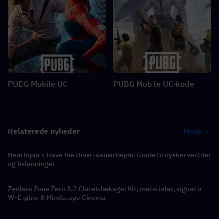
PUBG Mobile UC
PUBG Mobile UC-kode
Relaterede nyheder
More
Heartopia × Dave the Diver-samarbejde: Guide til dykkerventiler
og belønninger
Zenless Zone Zero 3.2 Claret-lækage: Kit, materialer, signatur
W-Engine & Mindscape Cinema