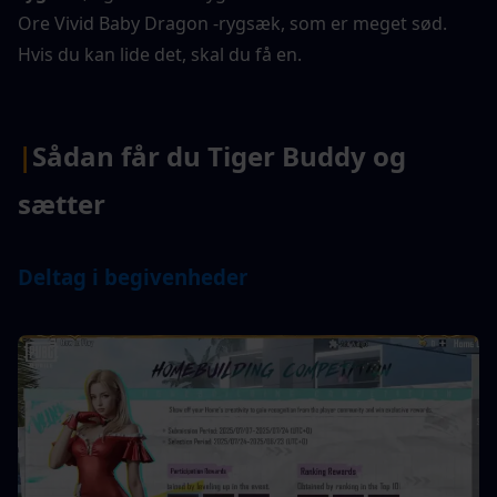
Ore Vivid Baby Dragon -rygsæk, som er meget sød. 
Hvis du kan lide det, skal du få en.
|
Sådan får du Tiger Buddy og 
sætter
Deltag i begivenheder