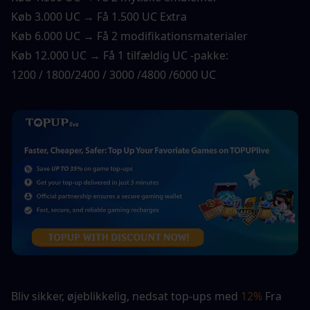
Køb 3.000 UC → Få 1.500 UC Extra
Køb 6.000 UC → Få 2 modifikationsmaterialer
Køb 12.000 UC → Få 1 tilfældig UC -pakke:
1200 / 1800/2400 / 3000 /4800 /6000 UC
Bliv sikker, øjeblikkelig, nedsat top-ups med 
12%
 Fra 