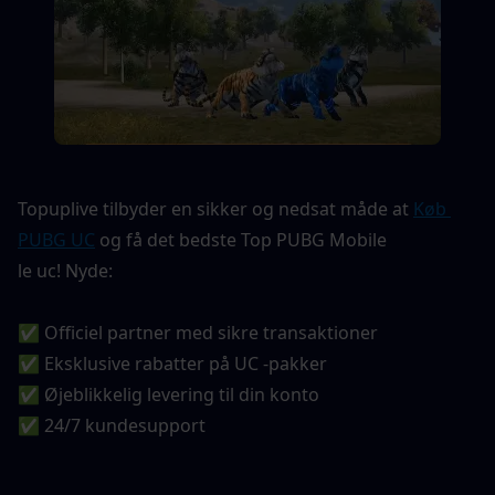
Topuplive tilbyder en sikker og nedsat måde at 
Køb 
PUBG UC
og få det bedste
Top PUBG Mobile
le uc! Nyde:
✅ Officiel partner med sikre transaktioner
✅ Eksklusive rabatter på UC -pakker
✅ Øjeblikkelig levering til din konto
✅ 24/7 kundesupport