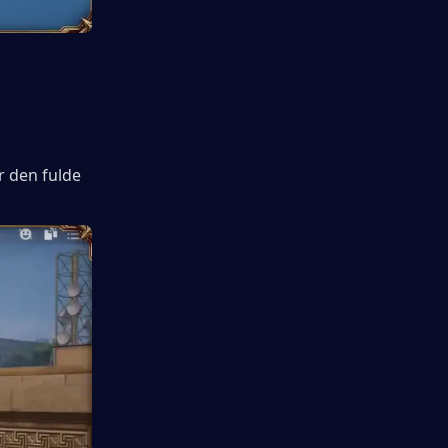
 den fulde 