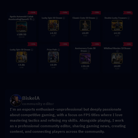
BiskelA
community editor
I’m an esports enthusiast—unprofessional but deeply passionate
about competitive gaming, with a focus on FPS titles where I love
mastering tactics and refining my skills. Alongside playing, I work
as a professional community editor, sharing gaming news, creating
content, and connecting players across the community.