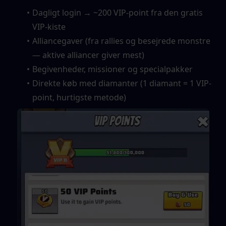
Dagligt login → ~200 VIP-point fra den gratis 
VIP-kiste
Alliancegaver (fra rallies og besejrede monstre 
— aktive alliancer giver mest)
Begivenheder, missioner og specialpakker
Direkte køb med diamanter (1 diamant = 1 VIP-
point, hurtigste metode)