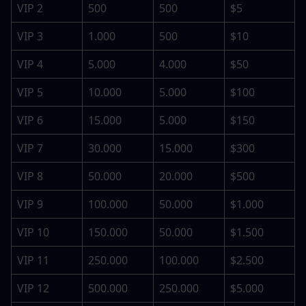
VIP 2
500
500
$5
VIP 3
1.000
500
$10
VIP 4
5.000
4.000
$50
VIP 5
10.000
5.000
$100
VIP 6
15.000
5.000
$150
VIP 7
30.000
15.000
$300
VIP 8
50.000
20.000
$500
VIP 9
100.000
50.000
$1.000
VIP 10
150.000
50.000
$1.500
VIP 11
250.000
100.000
$2.500
VIP 12
500.000
250.000
$5.000