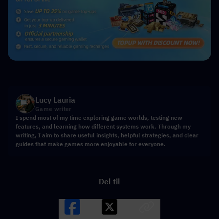
Lucy Lauria
Game writer
I spend most of my time exploring game worlds, testing new
features, and learning how different systems work. Through my
writing, I aim to share useful insights, helpful strategies, and clear
guides that make games more enjoyable for everyone.
Del til