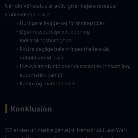
Når din VIP-status er aktiv, giver højere niveauer 
stablende bonusser:
Hurtigere bygge- og forskningstider
Øget ressourceproduktion og 
indsamlingshastighed
Ekstra daglige belønninger (helte-skår, 
udholdenhed osv.)
Livskvalitetsfunktioner (automatisk indsamling, 
automatisk kamp)
Kamp- og marchfordele
▍
Konklusion
VIP er den ultimative genvej til fremskridt i Last War: 