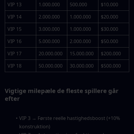
VIP 13
1.000.000
500.000
$10.000
VIP 14
2.000.000
1.000.000
$20.000
VIP 15
3.000.000
1.000.000
$30.000
VIP 16
5.000.000
2.000.000
$50.000
VIP 17
20.000.000
15.000.000
$200.000
VIP 18
50.000.000
30.000.000
$500.000
Vigtige milepæle de fleste spillere går 
efter
VIP 3 → Første reelle hastighedsboost (+10% 
konstruktion)