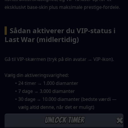
eksklusivt base-skin plus maksimale prestige-fordele.
▍
Sådan aktiverer du VIP-status i 
Last War (midlertidig)
Gå til VIP-skærmen (tryk på din avatar → VIP-ikon).
Vælg din aktiveringsvarighed:
24 timer → 1.000 diamanter
7 dage → 3.000 diamanter
30 dage → 10.000 diamanter (bedste værdi — 
vælg altid denne, når det er muligt)