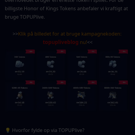
billigste Honor of Kings Tokens anbefaler vi kraftigt at 
bruge TOPUPlive.
>>
Klik på billedet for at bruge kampagnekoden: 
topupliveblog
 nu!
<<
💡 Hvorfor fylde op via TOPUPlive?