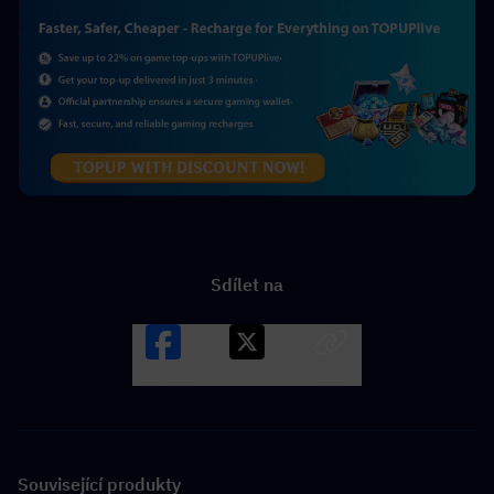
Sdílet na
Facebook
X
LINK
Související produkty