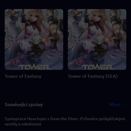
Tower of Fantasy
Tower of Fantasy (SEA)
Související zprávy
More
Spolupráce Heartopia × Dave the Diver: Průvodce potápěčskými
ventily a odměnami