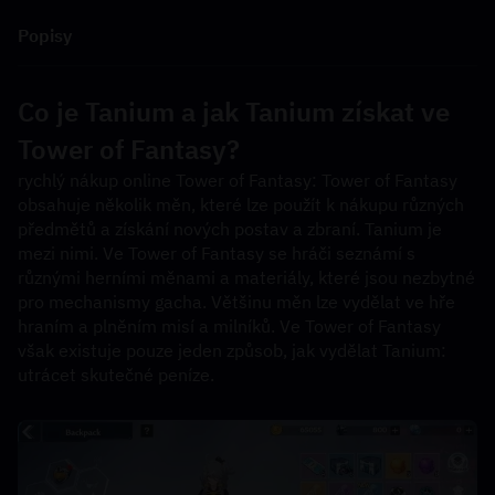
Popisy
Co je Tanium a jak Tanium získat ve 
Tower of Fantasy?
rychlý nákup online Tower of Fantasy: Tower of Fantasy 
obsahuje několik měn, které lze použít k nákupu různých 
předmětů a získání nových postav a zbraní. Tanium je 
mezi nimi. Ve Tower of Fantasy se hráči seznámí s 
různými herními měnami a materiály, které jsou nezbytné 
pro mechanismy gacha. Většinu měn lze vydělat ve hře 
hraním a plněním misí a milníků. Ve Tower of Fantasy 
však existuje pouze jeden způsob, jak vydělat Tanium: 
utrácet skutečné peníze.