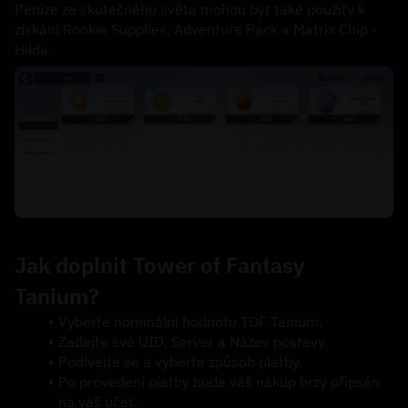
Peníze ze skutečného světa mohou být také použity k 
získání Rookie Supplies, Adventure Pack a Matrix Chip - 
Hilda.
Jak doplnit Tower of Fantasy 
Tanium?
Vyberte nominální hodnotu TOF Tanium.
Zadejte své UID, Server a Název postavy.
Podívejte se a vyberte způsob platby.
Po provedení platby bude váš nákup brzy připsán 
na váš účet.