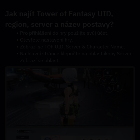
Jak najít Tower of Fantasy UID, 
region, server a název postavy?
Pro přihlášení do hry použijte svůj účet.
Otevřete nastavení hry.
Zobrazí se TOF UID, Server & Character Name.
Na hlavní stránce klepněte na oblast ikony Server. 
Zobrazí se oblast.