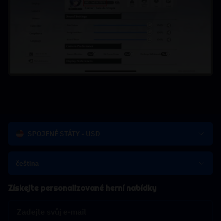
SPOJENÉ STÁTY - USD
čeština
Získejte personalizované herní nabídky