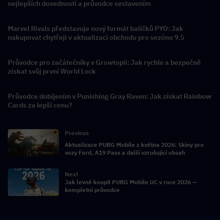
nejlepších dovedností a průvodce sestavením
Marvel Rivals představuje nový formát balíčků PYO: Jak
nakupovat chytřeji v aktualizaci obchodu pro sezónu 9.5
Průvodce pro začátečníky v Growtopii: Jak rychle a bezpečně
získat svůj první World Lock
Průvodce dobíjením v Punishing Gray Raven: Jak získat Rainbow
Cards za lepší cenu?
Previous
Aktualizace PUBG Mobile z května 2026: Skiny pro
vozy Ford, A19 Pass a další vzrušující obsah
Next
Jak levně koupit PUBG Mobile UC v roce 2026 —
kompletní průvodce