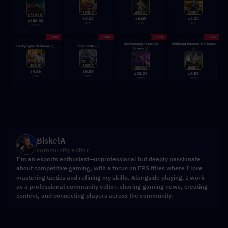
BiskelA
community editor
I’m an esports enthusiast—unprofessional but deeply passionate
about competitive gaming, with a focus on FPS titles where I love
mastering tactics and refining my skills. Alongside playing, I work
as a professional community editor, sharing gaming news, creating
content, and connecting players across the community.