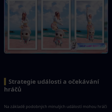
▍
Strategie události a očekávání 
hráčů
Na základě podobných minulých událostí mohou hráči 