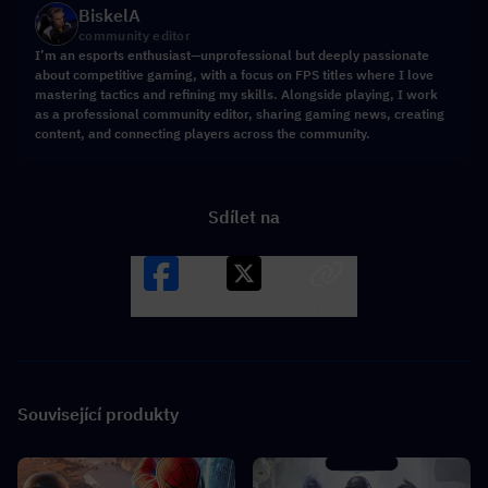
BiskelA
community editor
I’m an esports enthusiast—unprofessional but deeply passionate
about competitive gaming, with a focus on FPS titles where I love
mastering tactics and refining my skills. Alongside playing, I work
as a professional community editor, sharing gaming news, creating
content, and connecting players across the community.
Sdílet na
Facebook
X
LINK
Související produkty