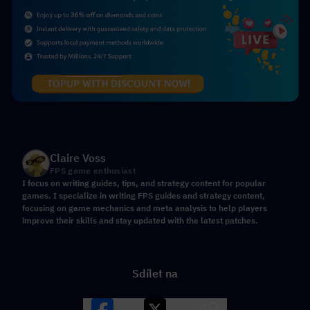
Claire Voss
FPS game enthusiast
I focus on writing guides, tips, and strategy content for popular
games. I specialize in writing FPS guides and strategy content,
focusing on game mechanics and meta analysis to help players
improve their skills and stay updated with the latest patches.
Sdílet na