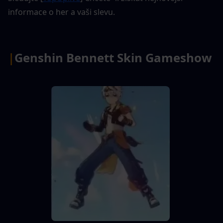
informace o her a vaši slevu.
|
Genshin Bennett Skin Gameshow