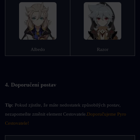
Albedo
Razor
4. Doporučení postav
Tip: 
Pokud zjistíte, že máte nedostatek způsobilých postav, 
nezapomeňte změnit element Cestovatele.
Doporučujeme Pyro 
Cestovatele!