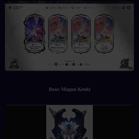
Boss: Maguu Kenki