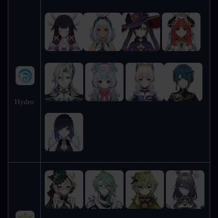
Hydro