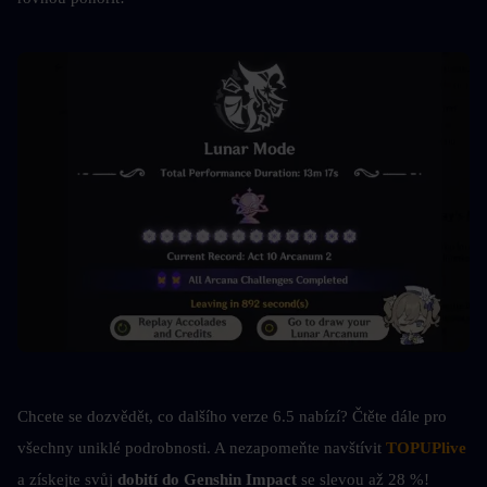
Chcete se dozvědět, co dalšího verze 6.5 nabízí? Čtěte dále pro 
všechny uniklé podrobnosti. A nezapomeňte navštívit 
TOPUPlive
a získejte svůj 
dobití do Genshin Impact 
se slevou až 28 %!