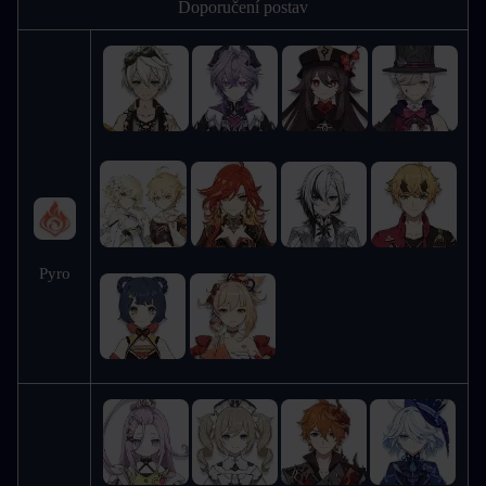
Doporučení postav
Pyro