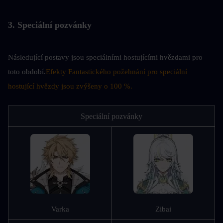
3. Speciální pozvánky
Následující postavy jsou speciálními hostujícími hvězdami pro 
toto období.
Efekty Fantastického požehnání pro speciální 
hostující hvězdy jsou zvýšeny o 100 %.
Speciální pozvánky
Varka
Zibai