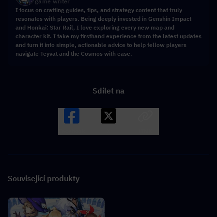
game writer
I focus on crafting guides, tips, and strategy content that truly
resonates with players. Being deeply invested in Genshin Impact
and Honkai: Star Rail, I love exploring every new map and
character kit. I take my firsthand experience from the latest updates
and turn it into simple, actionable advice to help fellow players
navigate Teyvat and the Cosmos with ease.
Sdílet na
Facebook
X
LINK
Související produkty