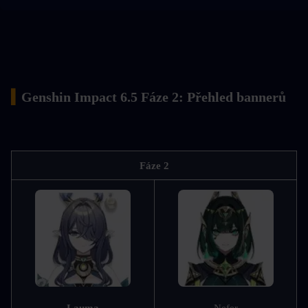
▍
Genshin Impact 6.5 Fáze 2: Přehled bannerů
Fáze 2