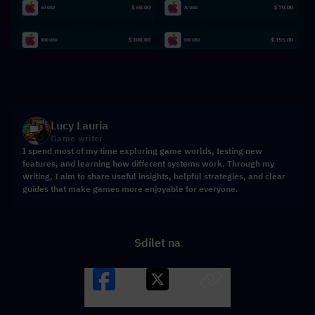
Lucy Lauria
Game writer
I spend most of my time exploring game worlds, testing new
features, and learning how different systems work. Through my
writing, I aim to share useful insights, helpful strategies, and clear
guides that make games more enjoyable for everyone.
Sdílet na
Facebook
X
LINK