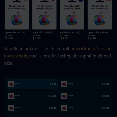
Například pokud si chcete koupit 
americkou dárkovou 
kartu Apple
, stačí si projít všechny dostupné možnosti 
níže: