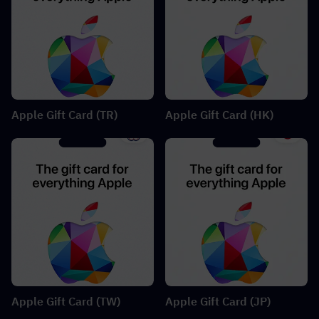
Apple Gift Card (TR)
Apple Gift Card (HK)
Apple Gift Card (TW)
Apple Gift Card (JP)