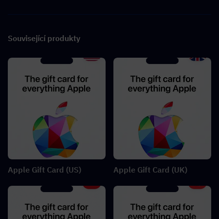
Související produkty
Apple Gift Card (US)
Apple Gift Card (UK)