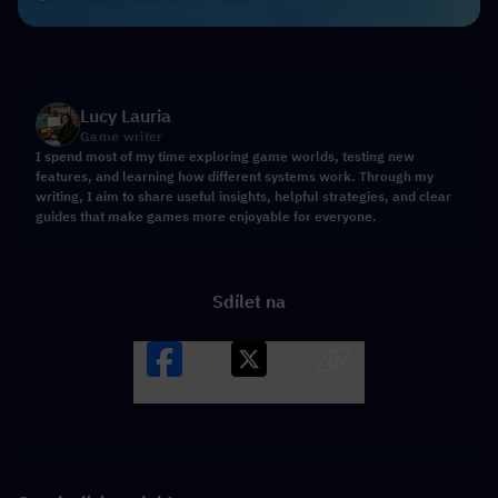
Lucy Lauria
Game writer
I spend most of my time exploring game worlds, testing new
features, and learning how different systems work. Through my
writing, I aim to share useful insights, helpful strategies, and clear
guides that make games more enjoyable for everyone.
Sdílet na
Facebook
X
LINK