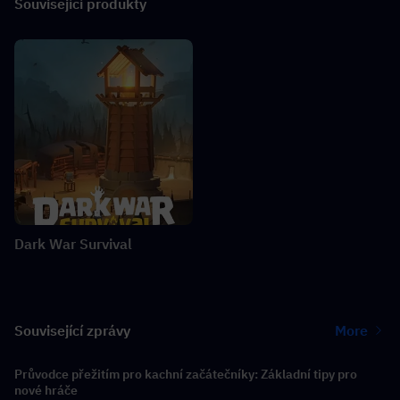
Související produkty
Dark War Survival
Související zprávy
More
Průvodce přežitím pro kachní začátečníky: Základní tipy pro
nové hráče