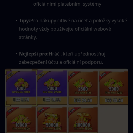
oficiálními platebními systémy
Tipy:
Pro nákupy citlivé na účet a položky vysoké 
hodnoty vždy používejte oficiální webové 
stránky.
Nejlepší pro:
Hráči, kteří upřednostňují 
zabezpečení účtu a oficiální podporu.