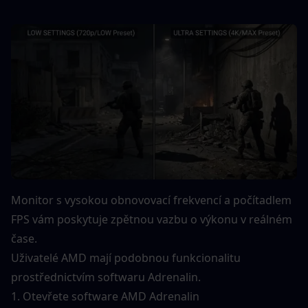
Monitor s vysokou obnovovací frekvencí a počítadlem 
FPS vám poskytuje zpětnou vazbu o výkonu v reálném 
čase.
Uživatelé AMD mají podobnou funkcionalitu 
prostřednictvím softwaru Adrenalin.
1. Otevřete software AMD Adrenalin