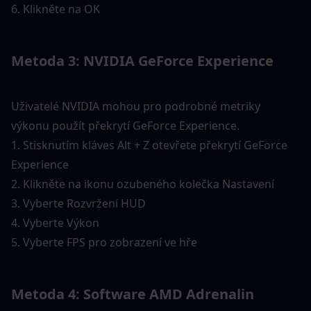
6. Klikněte na OK
Metoda 3: NVIDIA GeForce Experience
Uživatelé NVIDIA mohou pro podrobné metriky 
výkonu použít překrytí GeForce Experience.
1. Stisknutím kláves Alt + Z otevřete překrytí GeForce 
Experience
2. Klikněte na ikonu ozubeného kolečka Nastavení
3. Vyberte Rozvržení HUD
4. Vyberte Výkon
5. Vyberte FPS pro zobrazení ve hře
Metoda 4: Software AMD Adrenalin