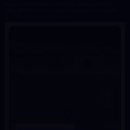
nezapomeňte poskytnout snímek obrazovky balíčku 
takto. Položky ve hře zakoupíme/dobijeme na základě 
produktu, který jste si objednali. 