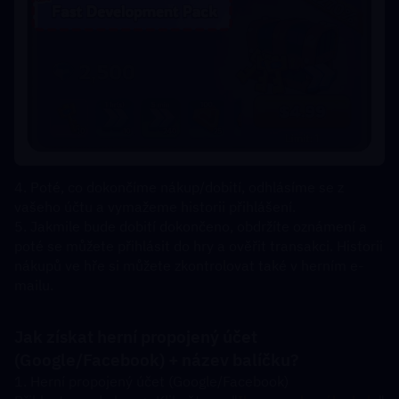
4. Poté, co dokončíme nákup/dobití, odhlásíme se z 
vašeho účtu a vymažeme historii přihlášení.
5. Jakmile bude dobití dokončeno, obdržíte oznámení a 
poté se můžete přihlásit do hry a ověřit transakci. Historii 
nákupů ve hře si můžete zkontrolovat také v herním e-
mailu.
Jak získat herní propojený účet 
(Google/Facebook) + název balíčku?
1. Herní propojený účet (Google/Facebook)