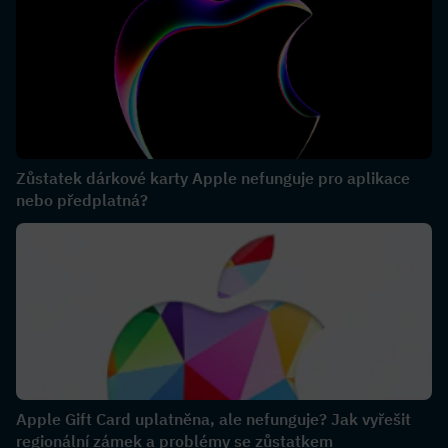
Zůstatek dárkové karty Apple nefunguje pro aplikace
nebo předplatná?
Apple Gift Card uplatněna, ale nefunguje? Jak vyřešit
regionální zámek a problémy se zůstatkem