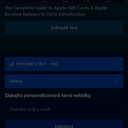
The Complete Guide to Apple Gift Cards & Apple
Account Balance in 2026 Introduction
Zobrazit více
SPOJENÉ STÁTY - USD
čeština
Získejte personalizované herní nabídky
Odebírat