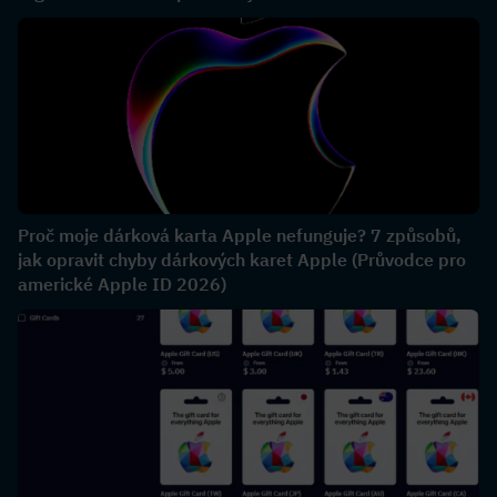
Proč moje dárková karta Apple nefunguje? 7 způsobů,
jak opravit chyby dárkových karet Apple (Průvodce pro
americké Apple ID 2026)