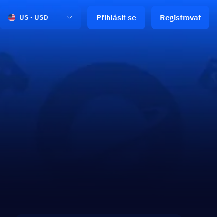
Přihlásit se
Registrovat
US - USD