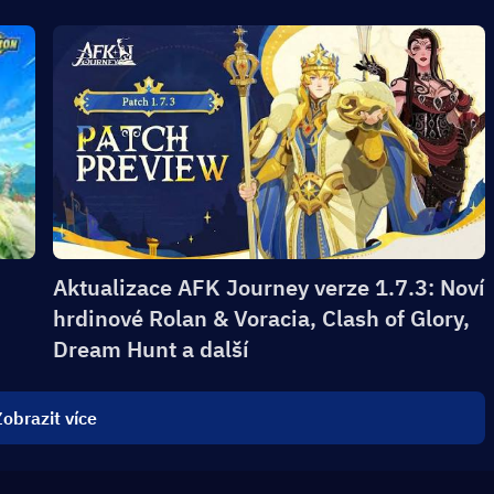
Aktualizace AFK Journey verze 1.7.3: Noví
hrdinové Rolan & Voracia, Clash of Glory,
Dream Hunt a další
obrazit více