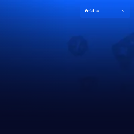
čeština