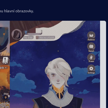
hu hlavní obrazovky.