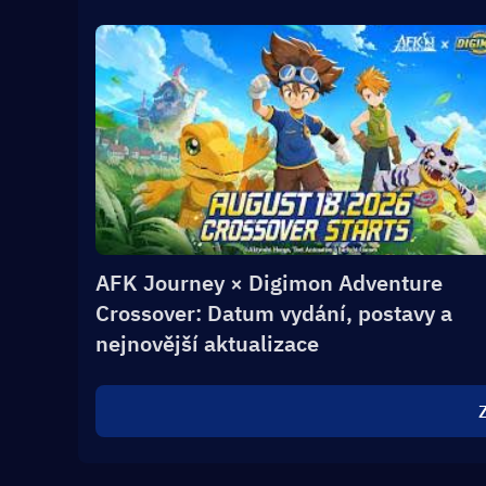
AFK Journey × Digimon Adventure
Crossover: Datum vydání, postavy a
nejnovější aktualizace
Z