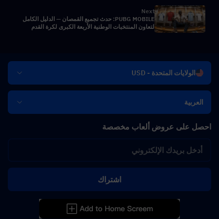
Next
PUBG MOBILE: حدث تجميع القمصان — الدليل الكامل
لتعاون المنتخبات الوطنية الأربعة الكبرى لكرة القدم
الولايات المتحدة - USD
العربية
احصل على عروض ألعاب مخصصة
اشتراك