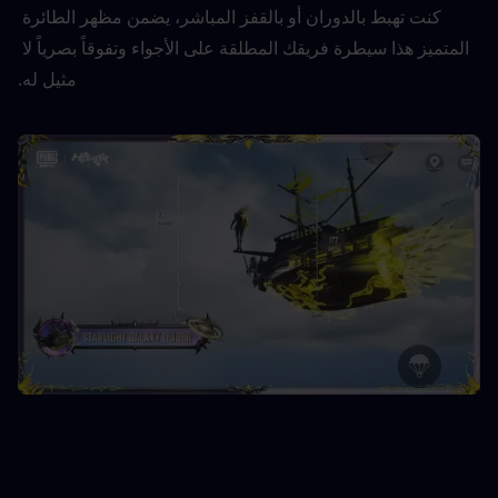
كنت تهبط بالدوران أو بالقفز المباشر، يضمن مظهر الطائرة 
المتميز هذا سيطرة فريقك المطلقة على الأجواء وتفوقاً بصرياً لا 
مثيل له.