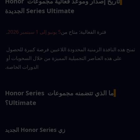
▍
تاريخ إصدار وموعد فعالية مجموعات Honor 
Series Ultimate الجديدة
فترة الفعالية: متاح من
5 يونيو إلى 1 سبتمبر 2026
. 
تمنح هذه النافذة الزمنية المحدودة اللاعبين فرصة كبيرة للحصول 
على هذه العناصر التجميلية المميزة من خلال السحوبات أو 
الدورات الخاصة.
▍
ما الذي تتضمنه مجموعات Honor Series 
Ultimate؟
زي Honor Series الجديد