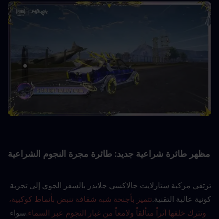
مظهر طائرة شراعية جديد: طائرة مجرة النجوم الشراعية
ترتقي مركبة ستارلايت جالاكسي جلايدر بالسفر الجوي إلى تجربة 
كونية عالية التقنية.
تتميز بأجنحة شبه شفافة تنبض بأنماط كوكبية، 
وتترك خلفها أثراً متألقاً ولامعاً من غبار النجوم عبر السماء.
سواء 