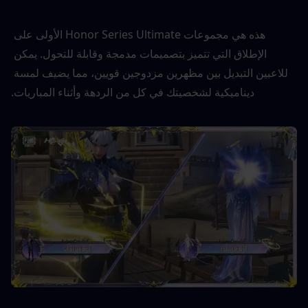
هذه هي مجموعات Honor Series Ultimate الأولى على 
الإطلاق التي تتميز بتصميمات مدمجة وقابلة للتحول. يمكن 
للاعبين التبديل بين مظهرين مزدوجين قويين، مما يضيف لمسة 
ديناميكية لشخصيتك في كل من الردهة وأثناء المباريات.