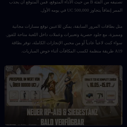
تصنيفه من الفئة B من حيث الأداء المتوقع، فمن المتوقع أن يجذب 
الممر إنفاقاً يتجاوز 500,000 UC في يومه الأول.
مثل بطاقات المرور السابقة، يمكن للاعبين توقع مسارات مجانية 
ومميزة، مع جلود حصرية وتعبيرات وعملات داخل اللعبة متاحة للفوز. 
سواء كنت لاعباً عادياً أو من محبي الإنجازات الكاملة، توفر بطاقة 
A19 طريقة منظمة لكسب المكافآت أثناء خوض المباريات.