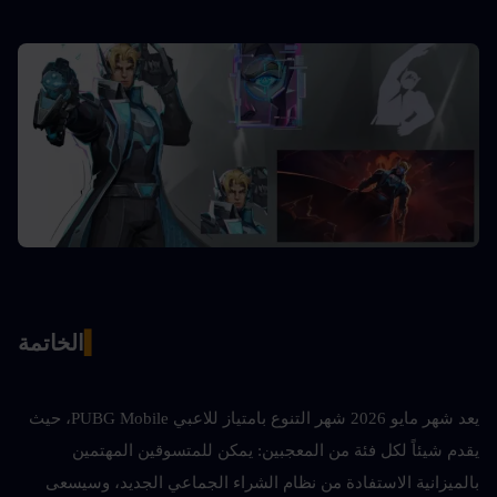
▍
الخاتمة
يعد شهر مايو 2026 شهر التنوع بامتياز للاعبي PUBG Mobile، حيث 
يقدم شيئاً لكل فئة من المعجبين: يمكن للمتسوقين المهتمين 
بالميزانية الاستفادة من نظام الشراء الجماعي الجديد، وسيسعى 