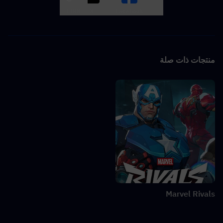
LINK
X
Facebook
منتجات ذات صلة
Marvel Rivals