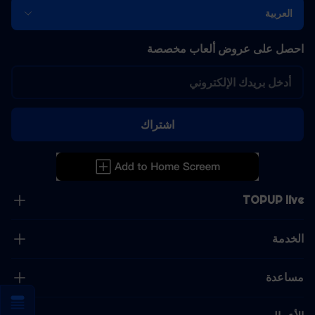
العربية
احصل على عروض ألعاب مخصصة
اشتراك
TOPUP live
الخدمة
مساعدة