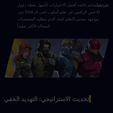
ديرديفيل
يختتم قائمة أفضل الاختيارات كأسهل نقطة دخول 
للاعبين الراغبين في تعلم أسلوب لعب الـ Dive دون 
مواجهة منحنى التعلم الحاد الذي تتطلبه الشخصيات 
المغتالة الأكثر تعقيداً.
▍
تحديث الاستراتيجي: التهديد الخفي