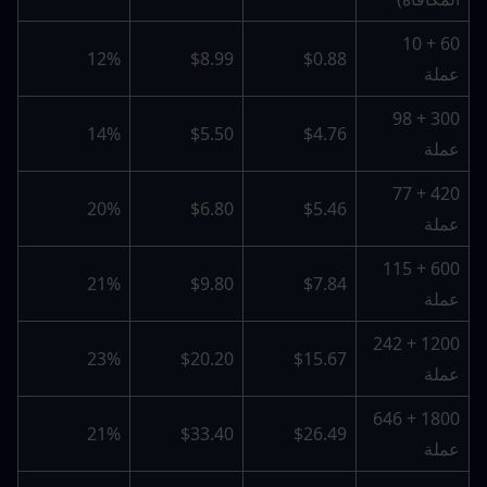
60 + 10 
12%
$8.99
$0.88
عملة
300 + 98 
14%
$5.50
$4.76
عملة
420 + 77 
20%
$6.80
$5.46
عملة
600 + 115 
21%
$9.80
$7.84
عملة
1200 + 242 
23%
$20.20
$15.67
عملة
1800 + 646 
21%
$33.40
$26.49
عملة