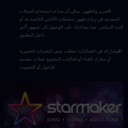
التعزيز والظهور: يمكن أن يساعد استخدام العملات 
المعدنية في زيادة ظهور تسجيلات الأغاني الخاصة بك أو 
البث المباشر، مما يساعدك على الوصول إلى جمهور أكبر 
داخل التطبيق.
المشاركة في الفعاليات: تتطلب بعض التحديات الحصرية 
أو معارك الغناء أو فعاليات المجتمع عملات معدنية 
للدخول أو للتصويت.