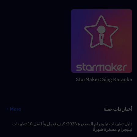
StarMaker: Sing Karaoke
أخبار ذات صلة
More
دليل تطبيقات تيليجرام المصغرة 2026: كيف تعمل وأفضل 10 تطبيقات
تيليجرام مصغرة شهرةً