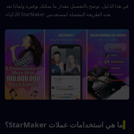
في هذا الدليل، نوضح بالتفصيل مقدار ما يمكنك توفيره ولماذا تعد 
هذه الطريقة المفضلة لمستخدمي StarMaker الأذكياء.
▍
ما هي استخدامات عملات StarMaker؟