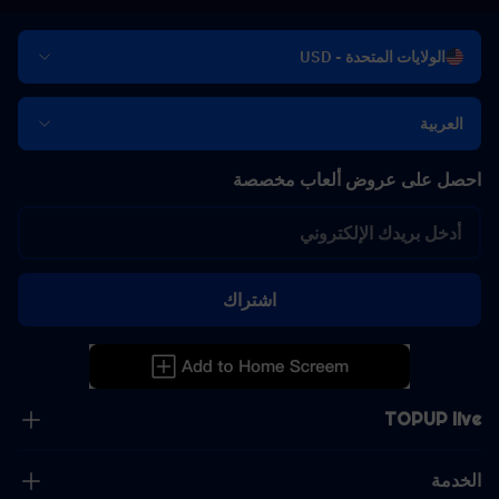
الولايات المتحدة - USD
العربية
احصل على عروض ألعاب مخصصة
اشتراك
TOPUP live
الخدمة