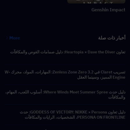
Genshin Impact
أخبار ذات صلة
More
تعاون Heartopia × Dave the Diver: دليل صمامات الغوص والمكافآت
تسريب Claret في Zenless Zone Zero 3.2: المهارات، المواد، محرك W-
Engine المميز، وسينما العقل
دليل حدث Where Winds Meet Summer Spree: أسلوب اللعب، المهام،
والمكافآت
دليل تعاون GODDESS OF VICTORY: NIKKE × Persona: حدث
PERSONA ON FRONTLINE، الشخصيات، الرايات والمكافآت