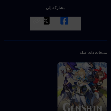
مشاركة إلى
LINK
X
Facebook
منتجات ذات صلة