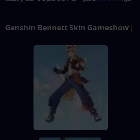
Genshin Bennett Skin Gameshow
|