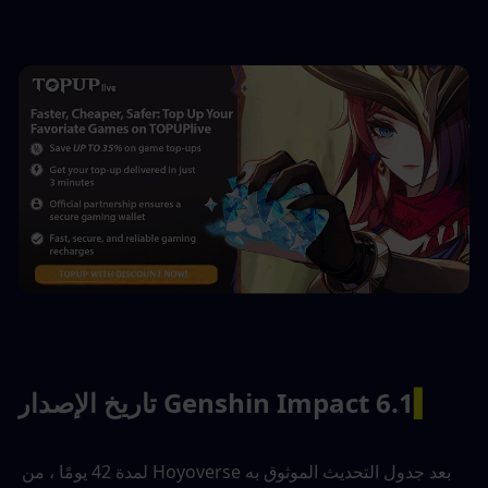
▍
Genshin Impact 6.1 تاريخ الإصدار
بعد جدول التحديث الموثوق به Hoyoverse لمدة 42 يومًا ، من 