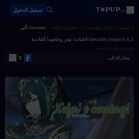
تسجيل الدخول
الرئيسية
الأخبار والمدونات
معلومات اللعبة
Genshin تأثير
Genshin Impact 6.1 لافتات: نيفر وجاهودا القادمة
2025-08-29 14:47:01
مشاركة إلى