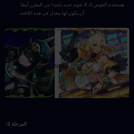
مستخدم القوس الـ 4 نجوم جديد 
ياهودا
 من المقرر أيضًا 
أن يكون لها معدل في هذه اللافتة.
المرحلة 2: