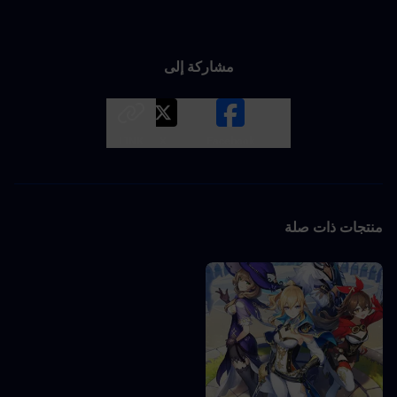
مشاركة إلى
LINK
X
Facebook
منتجات ذات صلة