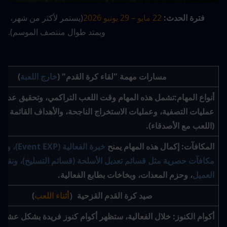
فترة الحدث:
22 مايو – 29 يونيو 2026
(يستمر لأكثر من شهر، 
ويمتد طوال منتصف الموسم).
مسارات مهمة "لقاء كرة القدم" (
خارج اللعبة
)
أنواع المهام:
(اللعب مع الأصدقاء).
المكافآت
: إكمال هذه المهام يمنح 
العميل
، وحزم المعدات، وبخاخات بطابع الفعالية.
صيد كرة القدم القزحية（
أثناء اللعب
)
أكوام الكنوز:
 خلال الفعالية، ستظهر 
أكوام كنوز