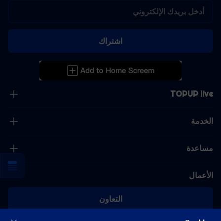
اشتراك
TOPUP live
الخدمة
مساعدة
الأعمال
التعاون