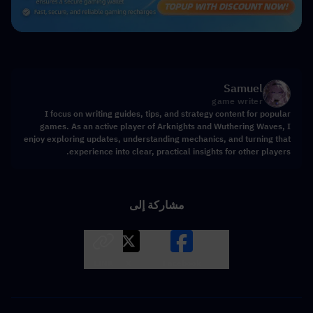
Samuel
game writer
I focus on writing guides, tips, and strategy content for popular
games. As an active player of Arknights and Wuthering Waves, I
enjoy exploring updates, understanding mechanics, and turning that
experience into clear, practical insights for other players.
مشاركة إلى
LINK
X
Facebook