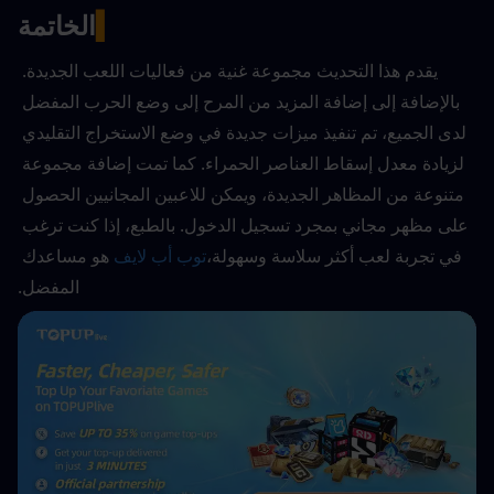
▍
الخاتمة
يقدم هذا التحديث مجموعة غنية من فعاليات اللعب الجديدة. 
بالإضافة إلى إضافة المزيد من المرح إلى وضع الحرب المفضل 
لدى الجميع، تم تنفيذ ميزات جديدة في وضع الاستخراج التقليدي 
لزيادة معدل إسقاط العناصر الحمراء. كما تمت إضافة مجموعة 
متنوعة من المظاهر الجديدة، ويمكن للاعبين المجانيين الحصول 
على مظهر مجاني بمجرد تسجيل الدخول. بالطبع، إذا كنت ترغب 
في تجربة لعب أكثر سلاسة وسهولة،
توب أب لايف
 هو مساعدك 
المفضل.