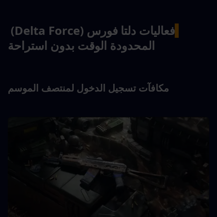
▍
فعاليات دلتا فورس (Delta Force) 
المحدودة الوقت بدون استراحة
مكافآت تسجيل الدخول لمنتصف الموسم