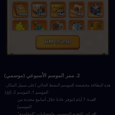
2. 
ممر الموسم الأسبوعي (موسمي)
هذه البطاقة مخصصة للموسم النشط الحالي (على سبيل المثال، 
الموسم 1، الموسم 2، إلخ).
المدة: 7 أيام (تتوفر عادةً خلال أسابيع محددة من 
الموسم).
التركيز: التقدم الموسمي وإحصائيات "المقاومة".