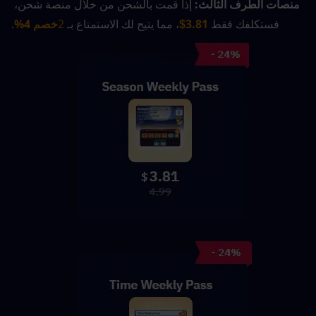
منصات الطرف الثالث: 
إذا قمت بالشحن من خلال منصة شحن، 
فستكلفك فقط 
3.81
، مما يتيح لك الاستمتاع بـ 
2
خصم 4%
.
$