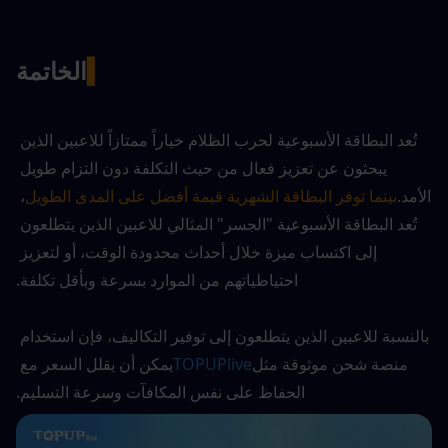
▍
الخاتمة
تُعد البطاقة الأسبوعية لحرب الظلام خياراً ممتازاً للاعبين الذين 
يبحثون عن تعزيز فعال من حيث التكلفة دون التزام طويل 
الأمد.
بينما توفر البطاقة الشهرية قيمة أفضل على المدى الطويل
، 
تُعد البطاقة الأسبوعية "الجسر" المثالي للاعبين الذين يتطلعون 
إلى اكتساب ميزة خلال أحداث محدودة الوقت، أو لتعزيز 
احتياطياتهم من الموارد بسرعة وبأقل تكلفة.
بالنسبة للاعبين الذين يتطلعون إلى توفير التكاليف، فإن استخدام 
منصة شحن موثوقة مثل
TOPUPlive
يمكن أن يقلل السعر مع 
الحفاظ على نفس المكافآت وسرعة التسليم.