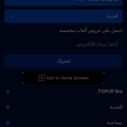
العربية
احصل على عروض ألعاب مخصصة
اشتراك
TOPUP live
الخدمة
مساعدة