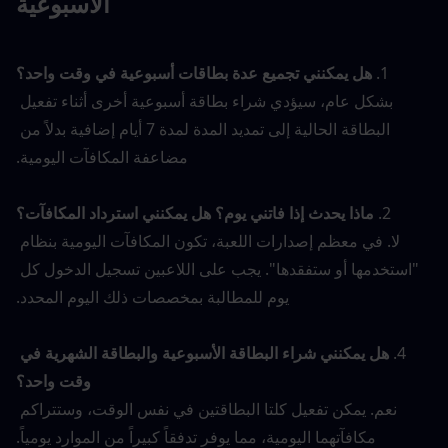
الأسبوعية
1. 
هل يمكنني تجميع عدة بطاقات أسبوعية في وقت واحد؟
بشكل عام، سيؤدي شراء بطاقة أسبوعية أخرى أثناء تفعيل 
البطاقة الحالية إلى تمديد المدة لمدة 7 أيام إضافية بدلاً من 
مضاعفة المكافآت اليومية.
2. 
ماذا يحدث إذا فاتني يوم؟ هل يمكنني استرداد المكافآت؟
لا. في معظم إصدارات اللعبة، تكون المكافآت اليومية بنظام 
"استخدمها أو ستفقدها". يجب على اللاعبين تسجيل الدخول كل 
يوم للمطالبة بمخصصات ذلك اليوم المحدد.
4. 
هل يمكنني شراء البطاقة الأسبوعية والبطاقة الشهرية في 
وقت واحد؟
نعم. يمكن تفعيل كلتا البطاقتين في نفس الوقت، وستتراكم 
مكافآتهما اليومية، مما يوفر تدفقاً كبيراً من الموارد يومياً.