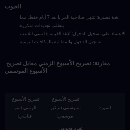
العيوب
مدة قصيرة: تنتهي صلاحية المزايا بعد 7 أيام فقط، مما 
يتطلب تجديدات متكررة.
الاعتماد على تسجيل الدخول: تُفقد القيمة إذا نسي اللاعب 
تسجيل الدخول والمطالبة بالمكافآت اليومية.
مقارنة: تصريح الأسبوع الزمني مقابل تصريح 
الأسبوع الموسمي
تصريح الأسبوع 
تصريح الأسبوع 
الميزة
الموسمي (تركيز 
الزمني (نمو 
موسمي)
قياسي)
تقدم هجومي: 