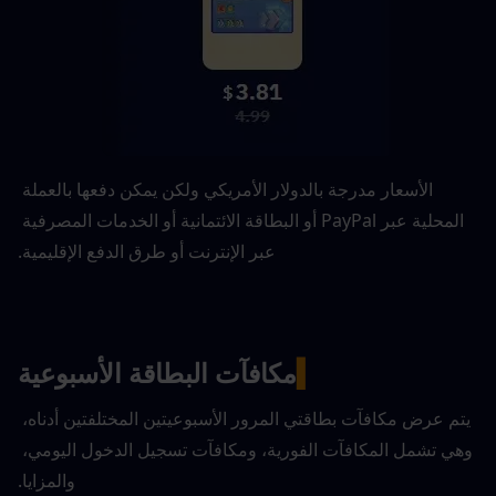
الأسعار مدرجة بالدولار الأمريكي ولكن يمكن دفعها بالعملة 
المحلية عبر PayPal أو البطاقة الائتمانية أو الخدمات المصرفية 
عبر الإنترنت أو طرق الدفع الإقليمية.
▍
مكافآت البطاقة الأسبوعية
يتم عرض مكافآت بطاقتي المرور الأسبوعيتين المختلفتين أدناه، 
وهي تشمل المكافآت الفورية، ومكافآت تسجيل الدخول اليومي، 
والمزايا.