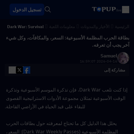
تسجيل الدخول
الرئيسية
الأخبار والمدونات
معلومات اللعبة
Dark War: Survival
بطاقة الحرب المظلمة الأسبوعية: السعر، والمكافآت، وكل شيء
آخر يجب أن تعرفه.
Samuel
2026-04-16 16:59:07
مشاركة إلى
إذا كنت تلعب Dark War، فإن تذكرة الموسم الأسبوعية وتذكرة 
الوقت الأسبوعية تمثلان مجموعة الأدوات الاستراتيجية القصوى 
للبقاء على قيد الحياة في الأراضي القاحلة.
يحلل هذا الدليل كل ما تحتاج لمعرفته حول بطاقات الحرب 
المظلمة الأسبوعية (Dark War Weekly Passes): السعر، 