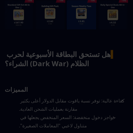
▍
هل تستحق البطاقة الأسبوعية لحرب 
الظلام (Dark War) الشراء؟
المميزات
كفاءة عالية: توفر نسبة ياقوت مقابل الدولار أعلى بكثير 
مقارنة بعمليات الشحن العادية.
حواجز دخول منخفضة: السعر المنخفض يجعلها في 
متناول لاعبي "المعاملات الصغيرة".