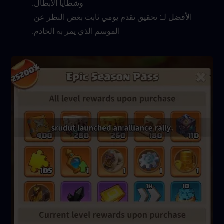
وشظايا الأبطال.
الأفضل لـ: تحقيق تقدم يومي ثابت بغض النظر عن 
الموسم الذي يمر به الخادم.