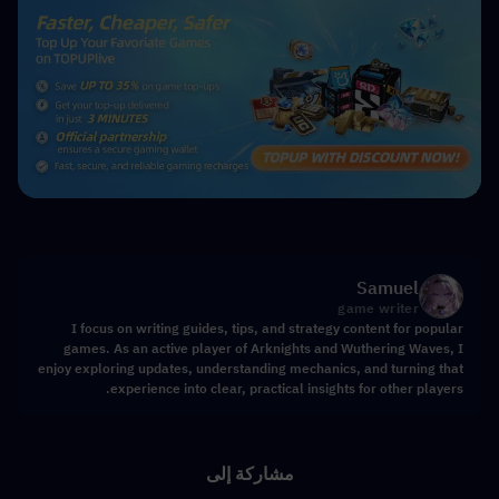
Samuel
game writer
I focus on writing guides, tips, and strategy content for popular
games. As an active player of Arknights and Wuthering Waves, I
enjoy exploring updates, understanding mechanics, and turning that
experience into clear, practical insights for other players.
مشاركة إلى