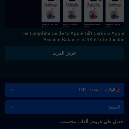
The Complete Guide to Apple Gift Cards & Apple
Account Balance in 2026 Introduction
عرض المزيد
الولايات المتحدة - USD
العربية
احصل على عروض ألعاب مخصصة