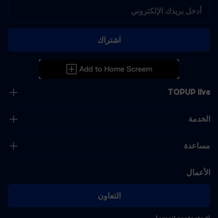
اشتراك
TOPUP live
الخدمة
مساعدة
الأعمال
التعاون