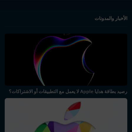
الأخبار والمدونات
رصيد بطاقة هدايا Apple لا يعمل مع التطبيقات أو الاشتراكات؟