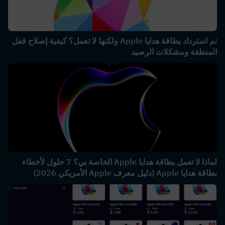
تم استرداد بطاقة هدايا Apple ولكنها لا تعمل؟ كيفية إصلاح قفل
المنطقة ومشكلات الرصيد
لماذا لا تعمل بطاقة هدايا Apple الخاصة بي؟ 7 حلول لأخطاء
بطاقة هدايا Apple (دليل معرف Apple الأمريكي 2026)