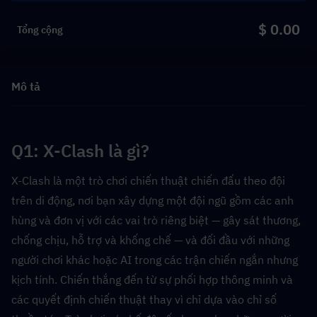
$ 0.00
Tổng cộng
Mô tả
Q1: X-Clash là gì?  
X-Clash là một trò chơi chiến thuật chiến đấu theo đội 
trên di động, nơi bạn xây dựng một đội ngũ gồm các anh 
hùng và đơn vị với các vai trò riêng biệt — gây sát thương, 
chống chịu, hỗ trợ và khống chế — và đối đầu với những 
người chơi khác hoặc AI trong các trận chiến ngắn nhưng 
kịch tính. Chiến thắng đến từ sự phối hợp thông minh và 
các quyết định chiến thuật thay vì chỉ dựa vào chỉ số 