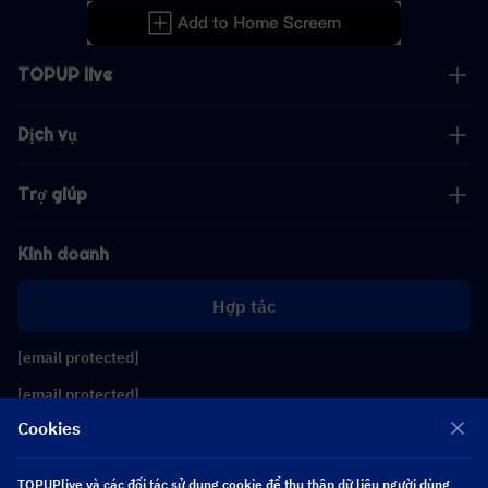
TOPUP live
Dịch vụ
Trợ giúp
Kinh doanh
Hợp tác
[email protected]
[email protected]
Cookies
Theo dõi chúng tôi
TOPUPlive và các đối tác sử dụng cookie để thu thập dữ liệu người dùng