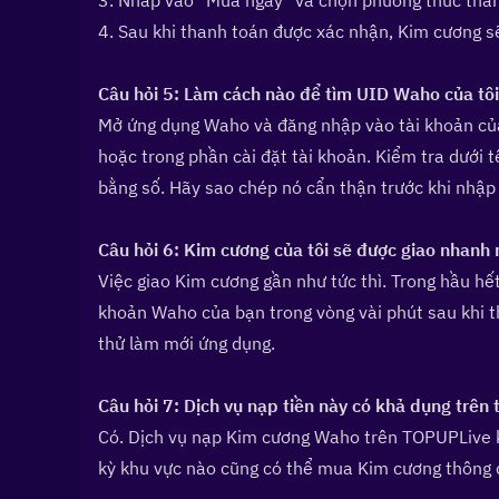
3. Nhấp vào "Mua ngay" và chọn phương thức than
4. Sau khi thanh toán được xác nhận, Kim cương s
Câu hỏi 5: Làm cách nào để tìm UID Waho của tôi
Mở ứng dụng Waho và đăng nhập vào tài khoản của 
hoặc trong phần cài đặt tài khoản. Kiểm tra dưới t
bằng số. Hãy sao chép nó cẩn thận trước khi nhập 
Câu hỏi 6: Kim cương của tôi sẽ được giao nhanh 
Việc giao Kim cương gần như tức thì. Trong hầu hết
khoản Waho của bạn trong vòng vài phút sau khi t
thử làm mới ứng dụng.
Câu hỏi 7: Dịch vụ nạp tiền này có khả dụng trên 
Có. Dịch vụ nạp Kim cương Waho trên TOPUPLive k
kỳ khu vực nào cũng có thể mua Kim cương thông qu