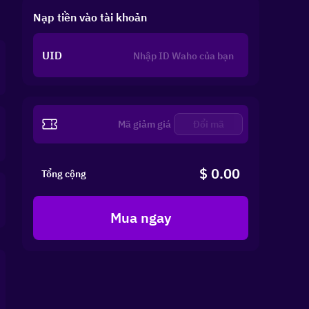
Nạp tiền vào tài khoản
UID
Đổi mã
$ 0.00
Tổng cộng
Mua ngay