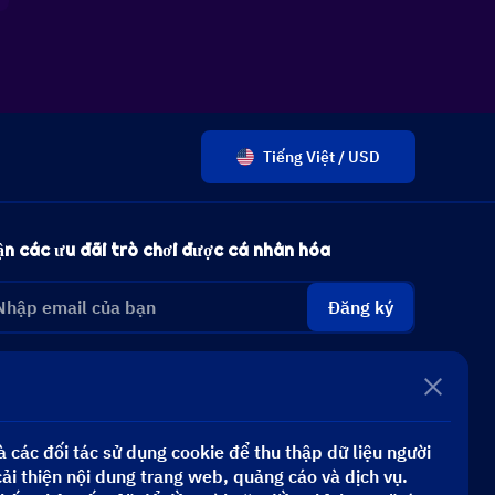
Tiếng Việt / USD
n các ưu đãi trò chơi được cá nhân hóa
Đăng ký
 các đối tác sử dụng cookie để thu thập dữ liệu người
i thiện nội dung trang web, quảng cáo và dịch vụ.