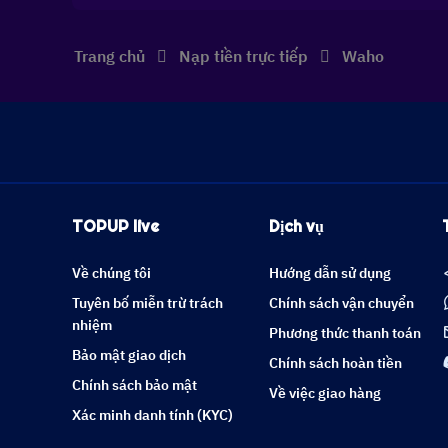
Trang chủ
Nạp tiền trực tiếp
Waho
TOPUP live
Dịch vụ
Về chúng tôi
Hướng dẫn sử dụng
Tuyên bố miễn trừ trách
Chính sách vận chuyển
nhiệm
Phương thức thanh toán
Bảo mật giao dịch
Chính sách hoàn tiền
Chính sách bảo mật
Về việc giao hàng
Xác minh danh tính (KYC)