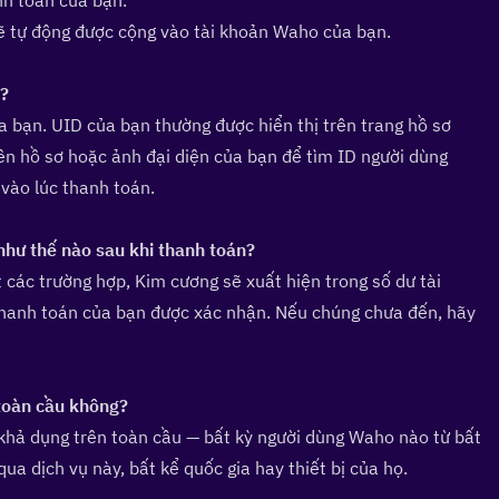
h toán của bạn.
ẽ tự động được cộng vào tài khoản Waho của bạn.
?  
bạn. UID của bạn thường được hiển thị trên trang hồ sơ 
ên hồ sơ hoặc ảnh đại diện của bạn để tìm ID người dùng 
vào lúc thanh toán.
như thế nào sau khi thanh toán?  
 các trường hợp, Kim cương sẽ xuất hiện trong số dư tài 
hanh toán của bạn được xác nhận. Nếu chúng chưa đến, hãy 
toàn cầu không?  
hả dụng trên toàn cầu — bất kỳ người dùng Waho nào từ bất 
a dịch vụ này, bất kể quốc gia hay thiết bị của họ.