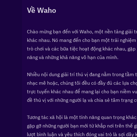
Về Waho
Chào mừng bạn đến với Waho, một nền tảng giải trí v
khác nhau. Nó mang đến cho bạn một trải nghiệm g
trò chơi và các bữa tiệc hoạt động khác nhau, gặp 
năng và những khả năng vô hạn của mình.
Nhiều nội dung giải trí thú vị đang nằm trong tầm 
nhạc mê hoặc, chúng tôi đều có đầy đủ các lựa chọ
trực tuyến khác nhau để mang lại cho bạn niềm vui
đề thú vị với những người lạ và chia sẻ tâm trạng
Tương tác xã hội là một tính năng quan trọng khác
gặp gỡ những người bạn mới từ khắp nơi trên thế giớ
lượt bình luận và yêu thích đóng vai trò là sợi dây 