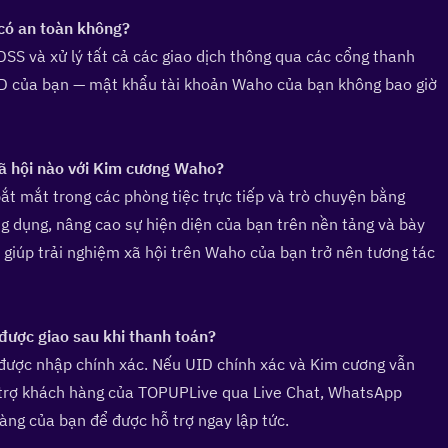
ó an toàn không?  
S và xử lý tất cả các giao dịch thông qua các cổng thanh 
D của bạn — mật khẩu tài khoản Waho của bạn không bao giờ 
xã hội nào với Kim cương Waho?  
t mắt trong các phòng tiệc trực tiếp và trò chuyện bằng 
ng dụng, nâng cao sự hiện diện của bạn trên nền tảng và bày 
 giúp trải nghiệm xã hội trên Waho của bạn trở nên tương tác 
được giao sau khi thanh toán?  
được nhập chính xác. Nếu UID chính xác và Kim cương vẫn 
ỗ trợ khách hàng của TOPUPLive qua Live Chat, WhatsApp 
hàng của bạn để được hỗ trợ ngay lập tức.