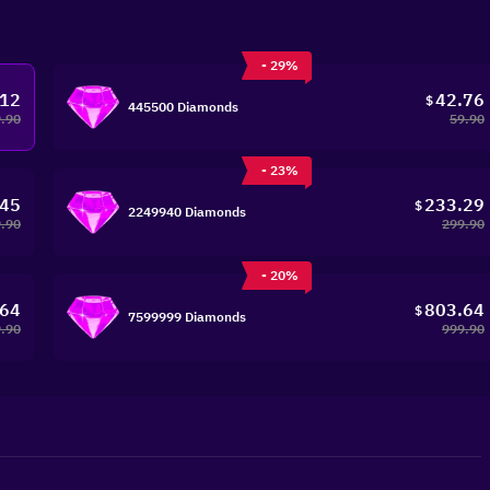
- 29%
.12
42.76
$
445500 Diamonds
.90
59.90
- 23%
.45
233.29
$
2249940 Diamonds
.90
299.90
- 20%
.64
803.64
$
7599999 Diamonds
.90
999.90