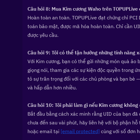
Câu hỏi 8: Mua Kim cương Waho trên TOPUPLive c
Hoàn toàn an toàn. TOPUPLive đạt chứng chỉ PCI DS
toán bảo mật, được mã hóa hoàn toàn. Chỉ cần UI
được yêu cầu.
Câu hỏi 9: Tôi có thể tận hưởng những tính năng 
Với Kim cương, bạn có thể gửi những món quà ảo bắ
giọng nói, tham gia các sự kiện độc quyền trong ứ
tỏ sự trân trọng đối với các chủ phòng và bạn bè —
và hấp dẫn hơn nhiều.
Câu hỏi 10: Tôi phải làm gì nếu Kim cương không 
Bắt đầu bằng cách xác minh rằng UID của bạn đã 
chưa đến sau vài phút, hãy liên hệ với bộ phận h
hoặc email tại 
[email protected]
 cùng với số đơn 