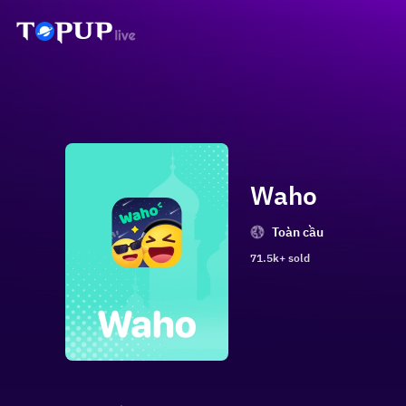
Waho
Toàn cầu
71.5k+ sold