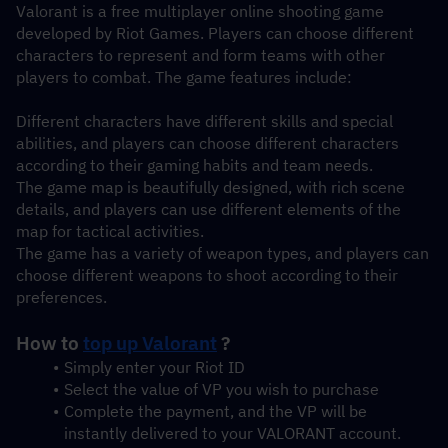
Valorant is a free multiplayer online shooting game 
developed by Riot Games. Players can choose different 
characters to represent and form teams with other 
players to combat. The game features include:
Different characters have different skills and special 
abilities, and players can choose different characters 
according to their gaming habits and team needs.
The game map is beautifully designed, with rich scene 
details, and players can use different elements of the 
map for tactical activities.
The game has a variety of weapon types, and players can 
choose different weapons to shoot according to their 
preferences.
How to 
top up Valorant
 ?
Simply enter your Riot ID
Select the value of VP you wish to purchase
Complete the payment, and the VP will be 
instantly delivered to your VALORANT account.