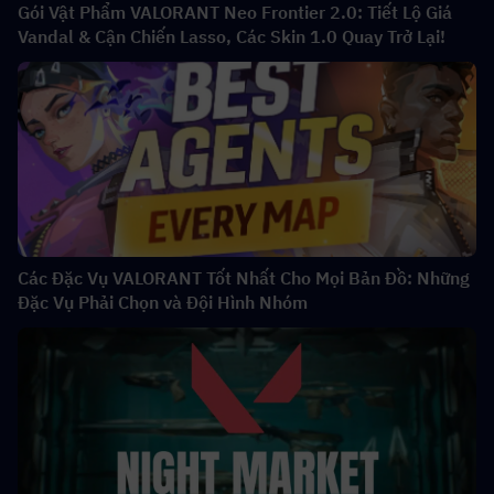
Gói Vật Phẩm VALORANT Neo Frontier 2.0: Tiết Lộ Giá
Vandal & Cận Chiến Lasso, Các Skin 1.0 Quay Trở Lại!
Các Đặc Vụ VALORANT Tốt Nhất Cho Mọi Bản Đồ: Những
Đặc Vụ Phải Chọn và Đội Hình Nhóm