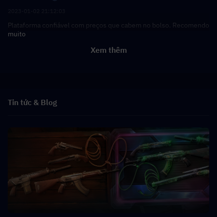
2023-01-02 21:12:03
Plataforma confiável com preços que cabem no bolso. Recomendo
muito
Xem thêm
Tin tức & Blog