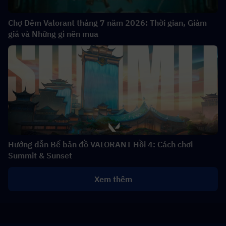
Chợ Đêm Valorant tháng 7 năm 2026: Thời gian, Giảm
giá và Những gì nên mua
Hướng dẫn Bể bản đồ VALORANT Hồi 4: Cách chơi
Summit & Sunset
Xem thêm