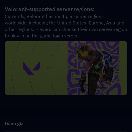
Valorant-supported server regions:
Currently, Valorant has multiple server regions 
worldwide, including the United States, Europe, Asia and 
other regions. Players can choose their own server region 
to play in on the game login screen.
Đánh giá