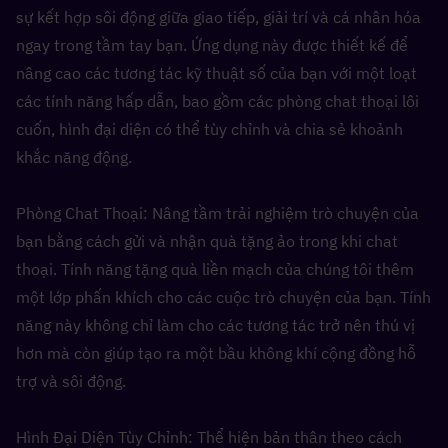
sự kết hợp sôi động giữa giao tiếp, giải trí và cá nhân hóa 
ngay trong tầm tay bạn. Ứng dụng này được thiết kế để 
nâng cao các tương tác kỹ thuật số của bạn với một loạt 
các tính năng hấp dẫn, bao gồm các phòng chat thoại lôi 
cuốn, hình đại diện có thể tùy chỉnh và chia sẻ khoảnh 
khắc năng động.
Phòng Chat Thoại: Nâng tầm trải nghiệm trò chuyện của 
bạn bằng cách gửi và nhận quà tặng ảo trong khi chat 
thoại. Tính năng tặng quà liền mạch của chúng tôi thêm 
một lớp phấn khích cho các cuộc trò chuyện của bạn. Tính 
năng này không chỉ làm cho các tương tác trở nên thú vị 
hơn mà còn giúp tạo ra một bầu không khí cộng đồng hỗ 
trợ và sôi động.
Hình Đại Diện Tùy Chỉnh: Thể hiện bản thân theo cách 