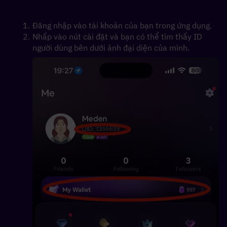
Đăng nhập vào tài khoản của bạn trong ứng dụng. 
Nhấp vào nút cài đặt và bạn có thể tìm thấy ID 
người dùng bên dưới ảnh đại diện của mình.