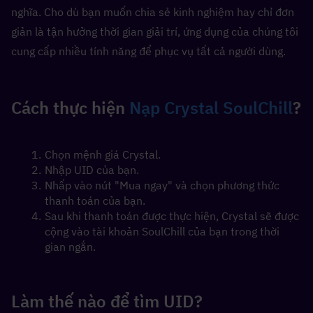
nghĩa. Cho dù bạn muốn chia sẻ kinh nghiệm hay chỉ đơn 
giản là tận hưởng thời gian giải trí, ứng dụng của chúng tôi 
cung cấp nhiều tính năng để phục vụ tất cả người dùng.
Cách thực hiện 
Nạp Crystal SoulChill
?
Chọn mệnh giá Crystal.
Nhập UID của bạn.
Nhấp vào nút "Mua ngay" và chọn phương thức 
thanh toán của bạn.
Sau khi thanh toán được thực hiện, Crystal sẽ được 
cộng vào tài khoản SoulChill của bạn trong thời 
gian ngắn.
Làm thế nào để tìm UID?