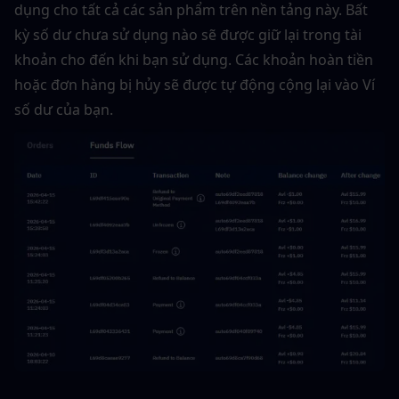
dụng cho tất cả các sản phẩm trên nền tảng này. Bất 
kỳ số dư chưa sử dụng nào sẽ được giữ lại trong tài 
khoản cho đến khi bạn sử dụng. Các khoản hoàn tiền 
hoặc đơn hàng bị hủy sẽ được tự động cộng lại vào Ví 
số dư của bạn.