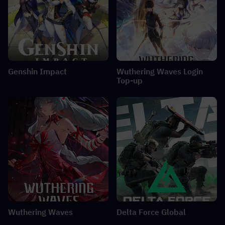
Genshin Impact
Wuthering Waves Login
Top-up
Wuthering Waves
Delta Force Global