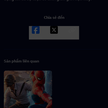
Chia sẻ đến
Facebook
X
LINK
Sản phẩm liên quan