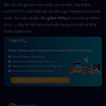
đối với các gói lớn hơn hoặc vé sự kiện, hãy kiểm 
tra
TOPUPlive
để biết các ưu đãi nạp Pokémon GO mới 
nhất. An toàn và lên đến
giảm 65%
giá cửa hàng chính 
thức — đây là một lựa chọn dễ dàng cho bất kỳ Nhà 
huấn luyện nào.
Lucy Lauria