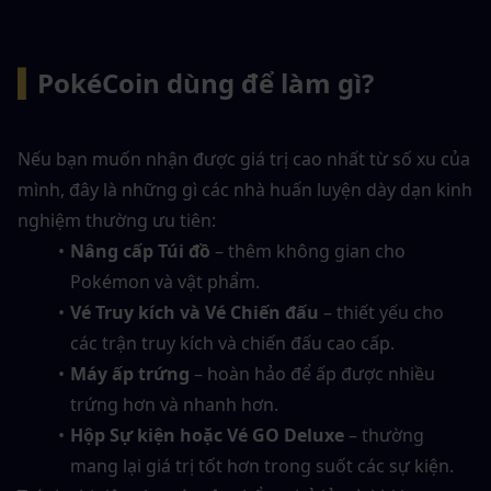
▍
PokéCoin dùng để làm gì?
Nếu bạn muốn nhận được giá trị cao nhất từ số xu của 
mình, đây là những gì các nhà huấn luyện dày dạn kinh 
nghiệm thường ưu tiên:
Nâng cấp Túi đồ
 – thêm không gian cho 
Pokémon và vật phẩm.
Vé Truy kích và Vé Chiến đấu
 – thiết yếu cho 
các trận truy kích và chiến đấu cao cấp.
Máy ấp trứng
 – hoàn hảo để ấp được nhiều 
trứng hơn và nhanh hơn.
Hộp Sự kiện hoặc Vé GO Deluxe
 – thường 
mang lại giá trị tốt hơn trong suốt các sự kiện.