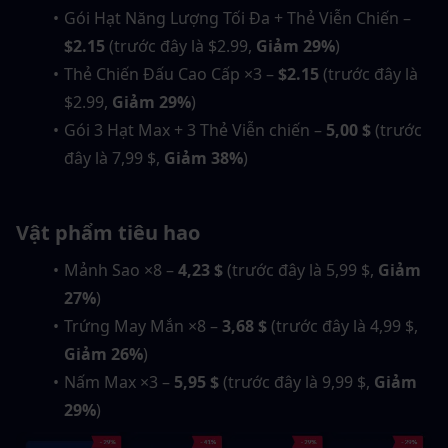
Gói Hạt Năng Lượng Tối Đa + Thẻ Viễn Chiến – 
$2.15
 (trước đây là $2.99, 
Giảm 29%
)
Thẻ Chiến Đấu Cao Cấp ×3 – 
$2.15
 (trước đây là 
$2.99, 
Giảm 29%
)
Gói 3 Hạt Max + 3 Thẻ Viễn chiến – 
5,00 $
 (trước 
đây là 7,99 $, 
Giảm 38%
)
Vật phẩm tiêu hao
Mảnh Sao ×8 – 
4,23 $
 (trước đây là 5,99 $, 
Giảm 
27%
)
Trứng May Mắn ×8 – 
3,68 $
 (trước đây là 4,99 $, 
Giảm 26%
)
Nấm Max ×3 – 
5,95 $
 (trước đây là 9,99 $, 
Giảm 
29%
)