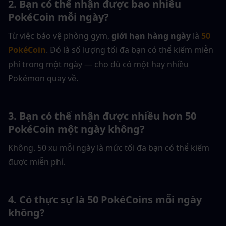
2. Bạn có thể nhận được bao nhiêu 
PokéCoin mỗi ngày?
Từ việc bảo vệ phòng gym, 
giới hạn hàng ngày
 là 
50 
PokéCoin
. Đó là số lượng tối đa bạn có thể kiếm miễn 
phí trong một ngày — cho dù có một hay nhiều 
Pokémon quay về.
3. Bạn có thể nhận được nhiều hơn 50 
PokéCoin một ngày không?
Không. 50 xu mỗi ngày là mức tối đa bạn có thể kiếm 
được miễn phí.
4. Có thực sự là 50 PokéCoins mỗi ngày 
không?