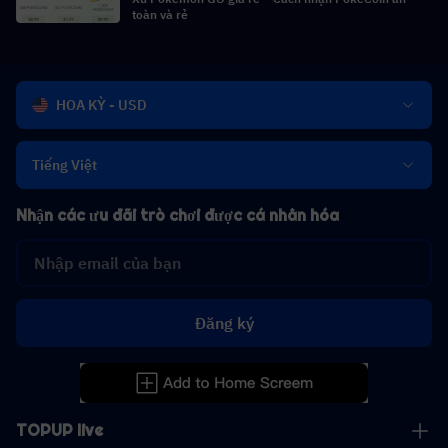
toàn và rẻ
HOA KỲ - USD
Tiếng Việt
Nhận các ưu đãi trò chơi được cá nhân hóa
Đăng ký
TOPUP live