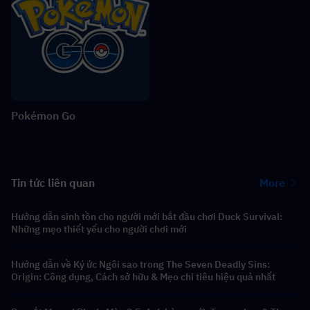
Pokémon Go
Tin tức liên quan
More
Hướng dẫn sinh tồn cho người mới bắt đầu chơi Duck Survival:
Những mẹo thiết yếu cho người chơi mới
Hướng dẫn về Ký ức Ngôi sao trong The Seven Deadly Sins:
Origin: Công dụng, Cách sở hữu & Mẹo chi tiêu hiệu quả nhất