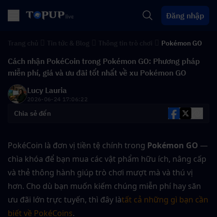
Đăng nhập
Trang chủ
Tin tức & Blog
Thông tin trò chơi
Pokémon GO
Cách nhận PokéCoin trong Pokémon GO: Phương pháp
miễn phí, giá và ưu đãi tốt nhất về xu Pokémon GO
Lucy Lauria
2026-06-24 17:06:22
Chia sẻ đến
PokéCoin là đơn vị tiền tệ chính trong 
Pokémon GO
 — 
chìa khóa để bạn mua các vật phẩm hữu ích, nâng cấp 
và thẻ thông hành giúp trò chơi mượt mà và thú vị 
hơn. Cho dù bạn muốn kiếm chúng miễn phí hay săn 
ưu đãi lớn trực tuyến, thì đây là
tất cả những gì bạn cần 
biết về PokéCoins
.