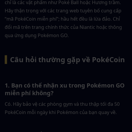
chỉ là các vật phẩm như Poké Ball hoặc Hương trầm. 
Hãy thận trọng với các trang web tuyên bố cung cấp 
“mã PokéCoin miễn phí”; hầu hết đều là lừa đảo. Chỉ 
đổi mã trên trang chính thức của Niantic hoặc thông 
qua ứng dụng Pokémon GO.
▍
Câu hỏi thường gặp về PokéCoin
1. Bạn có thể nhận xu trong Pokémon GO 
miễn phí không?
Có. Hãy bảo vệ các phòng gym và thu thập tối đa 50 
PokéCoin mỗi ngày khi Pokémon của bạn quay về.