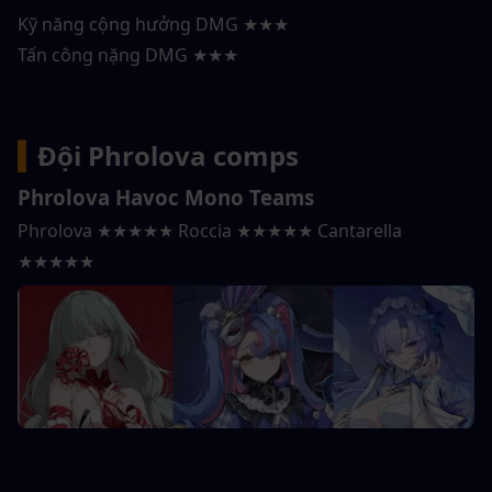
Kỹ năng cộng hưởng DMG ★★★
Tấn công nặng DMG ★★★
▍
Đội Phrolova comps
Phrolova Havoc Mono Teams
Phrolova ★★★★★ Roccia ★★★★★ Cantarella 
★★★★★