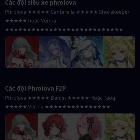
Các đội siêu xe phrolova
Phrolova ★★★★★ Cantarella ★★★★★ Shorekeeper 
★★★★★ hoặc Verina 
★★★★★★★★★★★★★★★★★★★★★★★★★★★
Các đội Phrolova F2P
Phrolova ★★★★★ Danjin ★★★★★ Hoặc Taoqi 
★★★★★ Verina ★★★★★★★★★★★★★★★