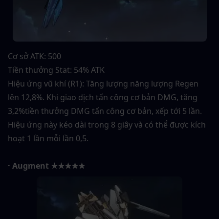
Cơ sở ATK: 500
Tiền thưởng Stat: 54% ATK
Hiệu ứng vũ khí (R1): Tăng lượng năng lượng Regen 
lên 12,8%. Khi giao dịch tấn công cơ bản DMG, tăng 
3,2%tiền thưởng DMG tấn công cơ bản, xếp tới 5 lần. 
Hiệu ứng này kéo dài trong 8 giây và có thể được kích 
hoạt 1 lần mỗi lần 0,5.
· Augment ★★★★★