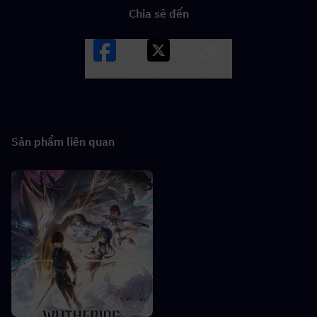
Chia sẻ đến
Facebook
X
LINK
Sản phẩm liên quan