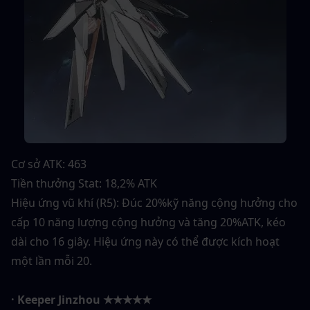
Cơ sở ATK: 463
Tiền thưởng Stat: 18,2% ATK
Hiệu ứng vũ khí (R5): Đúc 20%kỹ năng cộng hưởng cho 
cấp 10 năng lượng cộng hưởng và tăng 20%ATK, kéo 
dài cho 16 giây. Hiệu ứng này có thể được kích hoạt 
một lần mỗi 20.
· Keeper Jinzhou ★★★★★