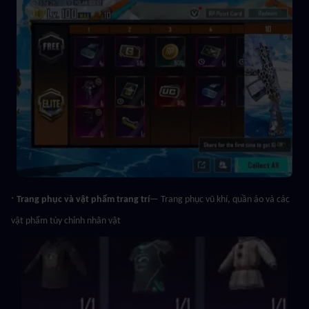
· 
Trang phục và vật phẩm trang trí
— Trang phục vũ khí, quần áo và các 
vật phẩm tùy chỉnh nhân vật