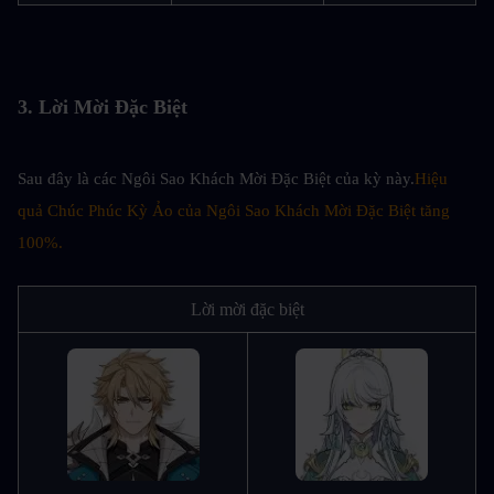
3. Lời Mời Đặc Biệt
Sau đây là các Ngôi Sao Khách Mời Đặc Biệt của kỳ này.
Hiệu 
quả Chúc Phúc Kỳ Ảo của Ngôi Sao Khách Mời Đặc Biệt tăng 
100%.
Lời mời đặc biệt