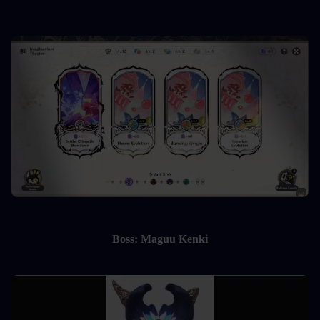
Boss: Maguu Kenki