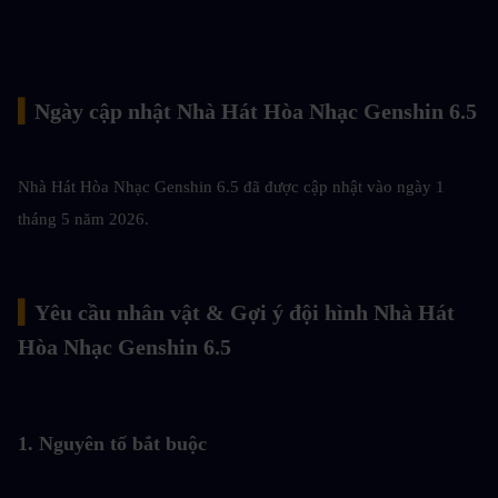
▍
Ngày cập nhật Nhà Hát Hòa Nhạc Genshin 6.5
Nhà Hát Hòa Nhạc Genshin 6.5 đã được cập nhật vào ngày 1 
tháng 5 năm 2026.
▍
Yêu cầu nhân vật & Gợi ý đội hình Nhà Hát 
Hòa Nhạc Genshin 6.5
1. Nguyên tố bắt buộc