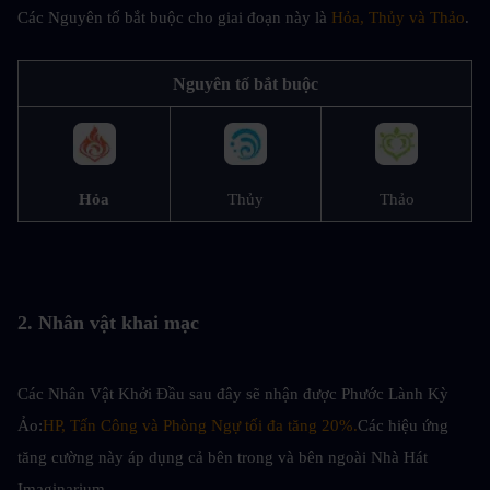
Các Nguyên tố bắt buộc cho giai đoạn này là 
Hỏa, Thủy và Thảo
.
Nguyên tố bắt buộc
Hỏa
Thủy
Thảo
2. Nhân vật khai mạc
Các Nhân Vật Khởi Đầu sau đây sẽ nhận được Phước Lành Kỳ 
Ảo:
HP, Tấn Công và Phòng Ngự tối đa tăng 20%.
Các hiệu ứng 
tăng cường này áp dụng cả bên trong và bên ngoài Nhà Hát 
Imaginarium.