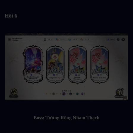
Hồi 6
Boss: Tượng Rồng Nham Thạch