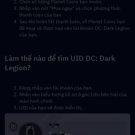
Chọn số lượng Planet Coins bạn muốn.
Nhấp vào nút "Mua ngay" và chọn phương thức 
thanh toán của bạn
Sau khi hoàn tất thanh toán, số Planet Coins bạn 
đã mua sẽ được nạp vào tài khoản DC: Dark Legion 
của bạn.
Làm thế nào để tìm UID DC: Dark 
Legion?
Đăng nhập vào tài khoản của bạn.
Nhấn vào biểu tượng hồ sơ ở góc trên bên trái của 
màn hình chính.
UID của bạn sẽ được hiển thị.