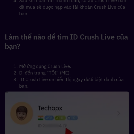
Sau khi hoàn tất thanh toán, số Xu Crush Live bạn 
đã mua sẽ được nạp vào tài khoản Crush Live của 
bạn.
Làm thế nào để tìm ID Crush Live của 
bạn?
Mở ứng dụng Crush Live.
Đi đến trang "TÔI" (ME).
ID Crush Live sẽ hiển thị ngay dưới biệt danh của 
bạn.