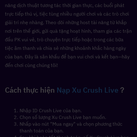
năng dịch thuật tương tác thời gian thực, các buổi phát 
trực tiếp thú vị, tiệc tùng nhiều người chơi và các trò chơi 
giải trí nhẹ nhàng. Theo dõi những host tài năng từ khắp 
nơi trên thế giới, gửi quà tặng hoạt hình, tham gia các trận 
đấu PK vui vẻ, trò chuyện trực tiếp hoặc trong các bữa 
tiệc âm thanh và chia sẻ những khoảnh khắc hàng ngày 
của bạn. Đây là sân khấu để bạn vui chơi và kết bạn—hãy 
đến chơi cùng chúng tôi!
Cách thực hiện 
Nạp Xu Crush Live
？
Nhập ID Crush Live của bạn.
Chọn số lượng Xu Crush Live bạn muốn.
Nhấp vào nút "Mua ngay" và chọn phương thức 
thanh toán của bạn.