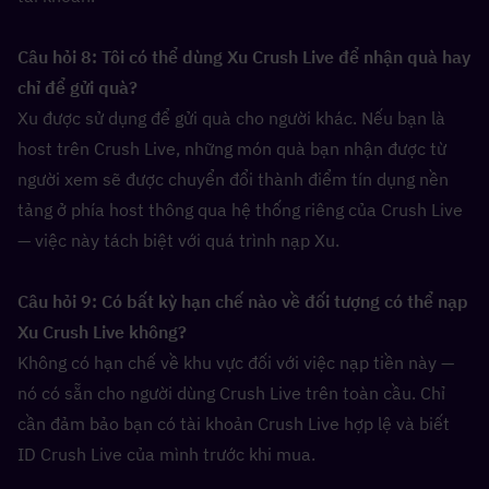
Câu hỏi 8: Tôi có thể dùng Xu Crush Live để nhận quà hay 
chỉ để gửi quà?  
Xu được sử dụng để gửi quà cho người khác. Nếu bạn là 
host trên Crush Live, những món quà bạn nhận được từ 
người xem sẽ được chuyển đổi thành điểm tín dụng nền 
tảng ở phía host thông qua hệ thống riêng của Crush Live 
— việc này tách biệt với quá trình nạp Xu.
Câu hỏi 9: Có bất kỳ hạn chế nào về đối tượng có thể nạp 
Xu Crush Live không?  
Không có hạn chế về khu vực đối với việc nạp tiền này — 
nó có sẵn cho người dùng Crush Live trên toàn cầu. Chỉ 
cần đảm bảo bạn có tài khoản Crush Live hợp lệ và biết 
ID Crush Live của mình trước khi mua.