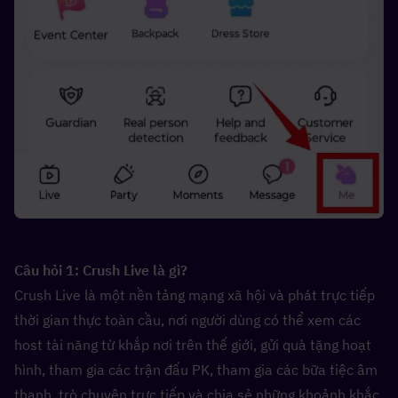
Câu hỏi 1: Crush Live là gì?  
Crush Live là một nền tảng mạng xã hội và phát trực tiếp 
thời gian thực toàn cầu, nơi người dùng có thể xem các 
host tài năng từ khắp nơi trên thế giới, gửi quà tặng hoạt 
hình, tham gia các trận đấu PK, tham gia các bữa tiệc âm 
thanh, trò chuyện trực tiếp và chia sẻ những khoảnh khắc 