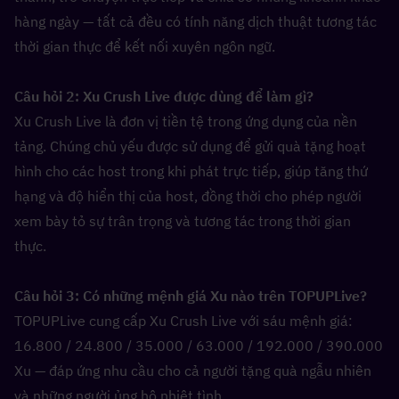
hàng ngày — tất cả đều có tính năng dịch thuật tương tác 
thời gian thực để kết nối xuyên ngôn ngữ.
Câu hỏi 2: Xu Crush Live được dùng để làm gì?  
Xu Crush Live là đơn vị tiền tệ trong ứng dụng của nền 
tảng. Chúng chủ yếu được sử dụng để gửi quà tặng hoạt 
hình cho các host trong khi phát trực tiếp, giúp tăng thứ 
hạng và độ hiển thị của host, đồng thời cho phép người 
xem bày tỏ sự trân trọng và tương tác trong thời gian 
thực.
Câu hỏi 3: Có những mệnh giá Xu nào trên TOPUPLive?  
TOPUPLive cung cấp Xu Crush Live với sáu mệnh giá: 
16.800 / 24.800 / 35.000 / 63.000 / 192.000 / 390.000 
Xu — đáp ứng nhu cầu cho cả người tặng quà ngẫu nhiên 
và những người ủng hộ nhiệt tình.