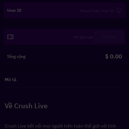
User ID
Đổi mã
$ 0.00
Tổng cộng
Mô tả
Về Crush Live
Crush Live kết nối mọi người trên toàn thế giới với tính 