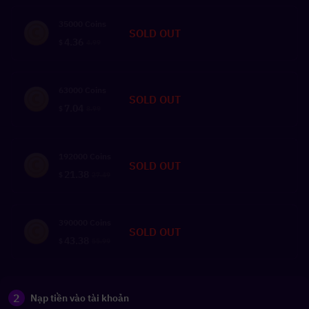
35000 Coins
SOLD OUT
4.36
$
4.99
63000 Coins
SOLD OUT
7.04
$
8.99
192000 Coins
SOLD OUT
21.38
$
27.49
390000 Coins
SOLD OUT
43.38
$
55.99
2
Nạp tiền vào tài khoản