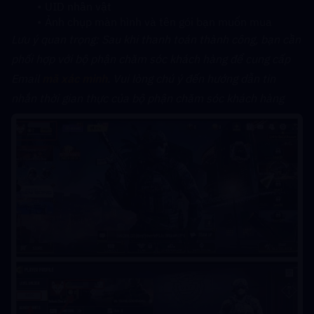
UID nhân vật
Ảnh chụp màn hình và tên gói bạn muốn mua
﻿Lưu ý quan trọng: Sau khi thanh toán thành công, bạn cần 
phối hợp với bộ phận chăm sóc khách hàng để cung cấp 
Email 
mã xác minh
. Vui lòng chú ý đến hướng dẫn tin 
nhắn thời gian thực của bộ phận chăm sóc khách hàng