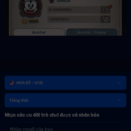
HOA KỲ - USD
Tiếng Việt
Nhận các ưu đãi trò chơi được cá nhân hóa